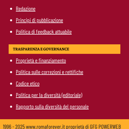
Redazione
Principi di pubblicazione
Politica di feedback attuabile
TRASPARENZA E GOVERNANCE
Proprietà e finanziamento
Politica sulle correzioni e rettifiche
Codice etico
Politica per la diversità (editoriale)
Rapporto sulla diversità del personale
1996 - 2025 www.romaforever.it proprietà di GFG POWERWEB