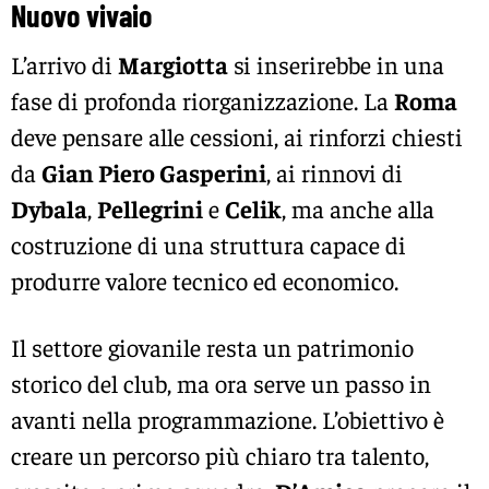
Nuovo vivaio
L’arrivo di
Margiotta
si inserirebbe in una
fase di profonda riorganizzazione. La
Roma
deve pensare alle cessioni, ai rinforzi chiesti
da
Gian Piero Gasperini
, ai rinnovi di
Dybala
,
Pellegrini
e
Celik
, ma anche alla
costruzione di una struttura capace di
produrre valore tecnico ed economico.
Il settore giovanile resta un patrimonio
storico del club, ma ora serve un passo in
avanti nella programmazione. L’obiettivo è
creare un percorso più chiaro tra talento,