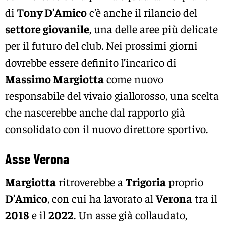
di
Tony D’Amico
c’è anche il rilancio del
settore giovanile
, una delle aree più delicate
per il futuro del club. Nei prossimi giorni
dovrebbe essere definito l’incarico di
Massimo Margiotta
come nuovo
responsabile del vivaio giallorosso, una scelta
che nascerebbe anche dal rapporto già
consolidato con il nuovo direttore sportivo.
Asse Verona
Margiotta
ritroverebbe a
Trigoria
proprio
D’Amico
, con cui ha lavorato al
Verona
tra il
2018
e il
2022
. Un asse già collaudato,