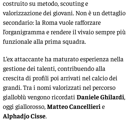
costruito su metodo, scouting e
valorizzazione dei giovani. Non è un dettaglio
secondario: la Roma vuole rafforzare
l’organigramma e rendere il vivaio sempre più
funzionale alla prima squadra.
L’ex attaccante ha maturato esperienza nella
gestione dei talenti, contribuendo alla
crescita di profili poi arrivati nel calcio dei
grandi. Tra i nomi valorizzati nel percorso
gialloblù vengono ricordati
Daniele Ghilardi
,
oggi giallorosso,
Matteo Cancellieri
e
Alphadjo Cisse
.