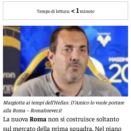
< 1
Tempo di lettura:
minuto
Margiotta ai tempi dell’Hellas: D’Amico lo vuole portare
alla Roma – Romaforever.it
La nuova
Roma
non si costruisce soltanto
sul mercato della prima squadra. Nel piano