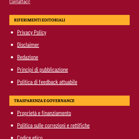
Contattaci!
RIFERIMENTI EDITORIALI
Privacy Policy
Disclaimer
Redazione
Principi di pubblicazione
Politica di feedback attuabile
TRASPARENZA E GOVERNANCE
Proprietà e finanziamento
Politica sulle correzioni e rettifiche
Codice etico