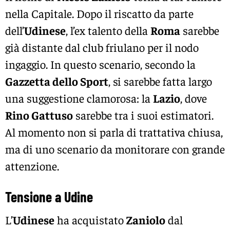
nella Capitale. Dopo il riscatto da parte
dell’
Udinese
, l’ex talento della
Roma
sarebbe
già distante dal club friulano per il nodo
ingaggio. In questo scenario, secondo la
Gazzetta dello Sport
, si sarebbe fatta largo
una suggestione clamorosa: la
Lazio
, dove
Rino Gattuso
sarebbe tra i suoi estimatori.
Al momento non si parla di trattativa chiusa,
ma di uno scenario da monitorare con grande
attenzione.
Tensione a Udine
L’
Udinese
ha acquistato
Zaniolo
dal