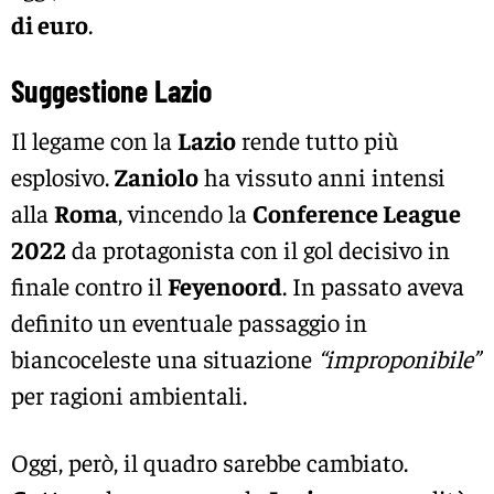
di euro
.
Suggestione Lazio
Il legame con la
Lazio
rende tutto più
esplosivo.
Zaniolo
ha vissuto anni intensi
alla
Roma
, vincendo la
Conference League
2022
da protagonista con il gol decisivo in
finale contro il
Feyenoord
. In passato aveva
definito un eventuale passaggio in
biancoceleste una situazione
“improponibile”
per ragioni ambientali.
Oggi, però, il quadro sarebbe cambiato.