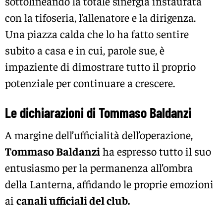
sottolineando la totale sinergia instaurata
con la tifoseria, l’allenatore e la dirigenza.
Una piazza calda che lo ha fatto sentire
subito a casa e in cui, parole sue, è
impaziente di dimostrare tutto il proprio
potenziale per continuare a crescere.
Le dichiarazioni di Tommaso Baldanzi
A margine dell’ufficialità dell’operazione,
Tommaso Baldanzi
ha espresso tutto il suo
entusiasmo per la permanenza all’ombra
della Lanterna, affidando le proprie emozioni
ai
canali ufficiali del club.