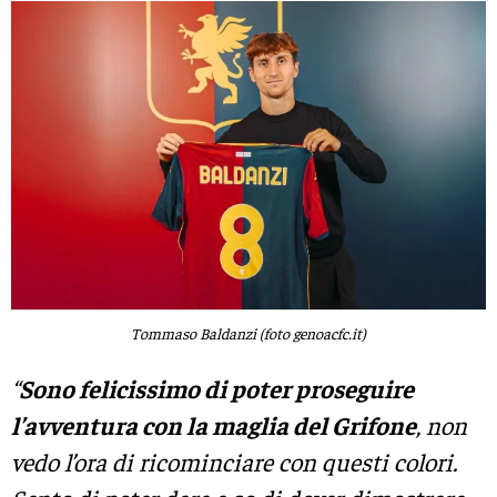
Tommaso Baldanzi (foto genoacfc.it)
“
Sono felicissimo di poter proseguire
l’avventura con la maglia del Grifone
, non
vedo l’ora di ricominciare con questi colori.