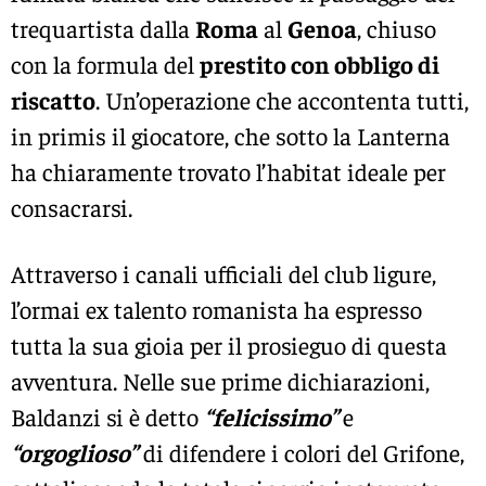
trequartista dalla
Roma
al
Genoa
, chiuso
con la formula del
prestito con obbligo di
riscatto
. Un’operazione che accontenta tutti,
in primis il giocatore, che sotto la Lanterna
ha chiaramente trovato l’habitat ideale per
consacrarsi.
Attraverso i canali ufficiali del club ligure,
l’ormai ex talento romanista ha espresso
tutta la sua gioia per il prosieguo di questa
avventura. Nelle sue prime dichiarazioni,
Baldanzi si è detto
“felicissimo”
e
“orgoglioso”
di difendere i colori del Grifone,