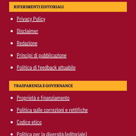
RIFERIMENTI EDITORIALI
Privacy Policy
Disclaimer
Redazione
Principi di pubblicazione
Politica di feedback attuabile
TRASPARENZA E GOVERNANCE
Proprietà e finanziamento
Politica sulle correzioni e rettifiche
Codice etico
Politica per la diversità (editoriale)