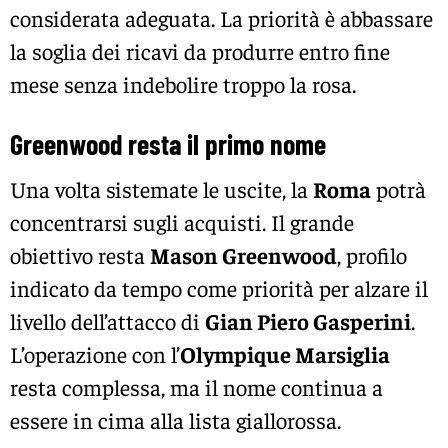
considerata adeguata. La priorità è abbassare
la soglia dei ricavi da produrre entro fine
mese senza indebolire troppo la rosa.
Greenwood resta il primo nome
Una volta sistemate le uscite, la
Roma
potrà
concentrarsi sugli acquisti. Il grande
obiettivo resta
Mason Greenwood
, profilo
indicato da tempo come priorità per alzare il
livello dell’attacco di
Gian Piero Gasperini
.
L’operazione con l’
Olympique Marsiglia
resta complessa, ma il nome continua a
essere in cima alla lista giallorossa.