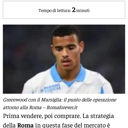
2
Tempo di lettura:
minuti
Greenwood con il Marsiglia: il punto delle operazione
attorno alla Roma – Romaforever.it
Prima vendere, poi comprare. La strategia
della
Roma
in questa fase del mercato è