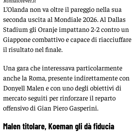
Romaforever.it
L’Olanda non va oltre il pareggio nella sua
seconda uscita al Mondiale 2026. Al Dallas
Stadium gli Oranje impattano 2-2 contro un
Giappone combattivo e capace di riacciuffare
il risultato nel finale.
Una gara che interessava particolarmente
anche la Roma, presente indirettamente con
Donyell Malen e con uno degli obiettivi di
mercato seguiti per rinforzare il reparto
offensivo di Gian Piero Gasperini.
Malen titolare, Koeman gli dà fiducia