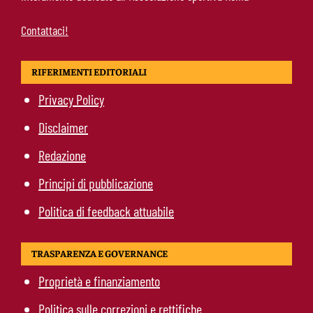
Contattaci!
RIFERIMENTI EDITORIALI
Privacy Policy
Disclaimer
Redazione
Principi di pubblicazione
Politica di feedback attuabile
TRASPARENZA E GOVERNANCE
Proprietà e finanziamento
Politica sulle correzioni e rettifiche