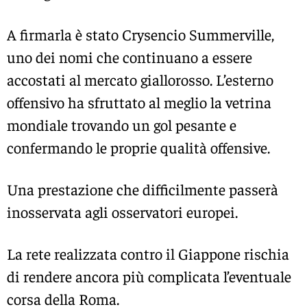
A firmarla è stato Crysencio Summerville,
uno dei nomi che continuano a essere
accostati al mercato giallorosso. L’esterno
offensivo ha sfruttato al meglio la vetrina
mondiale trovando un gol pesante e
confermando le proprie qualità offensive.
Una prestazione che difficilmente passerà
inosservata agli osservatori europei.
La rete realizzata contro il Giappone rischia
di rendere ancora più complicata l’eventuale
corsa della Roma.