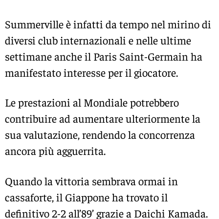
Summerville è infatti da tempo nel mirino di
diversi club internazionali e nelle ultime
settimane anche il Paris Saint-Germain ha
manifestato interesse per il giocatore.
Le prestazioni al Mondiale potrebbero
contribuire ad aumentare ulteriormente la
sua valutazione, rendendo la concorrenza
ancora più agguerrita.
Quando la vittoria sembrava ormai in
cassaforte, il Giappone ha trovato il
definitivo 2-2 all’89’ grazie a Daichi Kamada.