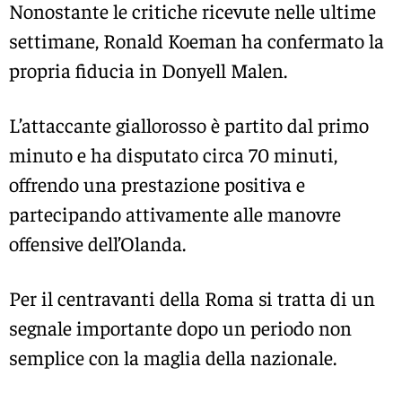
Nonostante le critiche ricevute nelle ultime
settimane, Ronald Koeman ha confermato la
propria fiducia in Donyell Malen.
L’attaccante giallorosso è partito dal primo
minuto e ha disputato circa 70 minuti,
offrendo una prestazione positiva e
partecipando attivamente alle manovre
offensive dell’Olanda.
Per il centravanti della Roma si tratta di un
segnale importante dopo un periodo non
semplice con la maglia della nazionale.