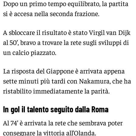
Dopo un primo tempo equilibrato, la partita
si è accesa nella seconda frazione.
A sbloccare il risultato è stato Virgil van Dijk
al 50’, bravo a trovare la rete sugli sviluppi di
un calcio piazzato.
La risposta del Giappone è arrivata appena
sette minuti più tardi con Nakamura, che ha
ristabilito immediatamente la parità.
In gol il talento seguito dalla Roma
Al 74’ è arrivata la rete che sembrava poter
consegnare la vittoria all’Olanda.