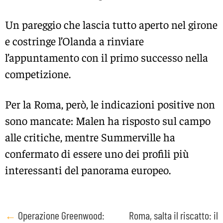
Un pareggio che lascia tutto aperto nel girone
e costringe l’Olanda a rinviare
l’appuntamento con il primo successo nella
competizione.
Per la Roma, però, le indicazioni positive non
sono mancate: Malen ha risposto sul campo
alle critiche, mentre Summerville ha
confermato di essere uno dei profili più
interessanti del panorama europeo.
Post
←
Operazione Greenwood:
Roma, salta il riscatto: il