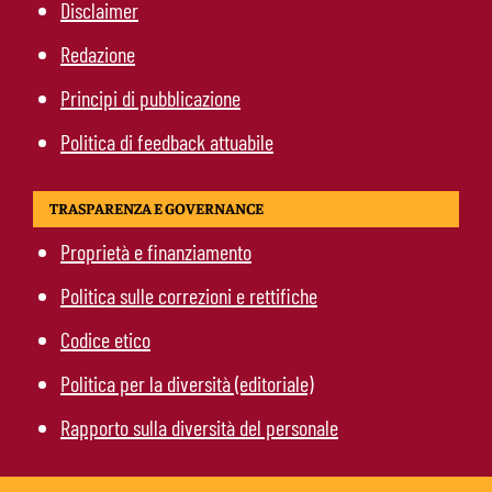
Disclaimer
Redazione
Principi di pubblicazione
Politica di feedback attuabile
TRASPARENZA E GOVERNANCE
Proprietà e finanziamento
Politica sulle correzioni e rettifiche
Codice etico
Politica per la diversità (editoriale)
Rapporto sulla diversità del personale