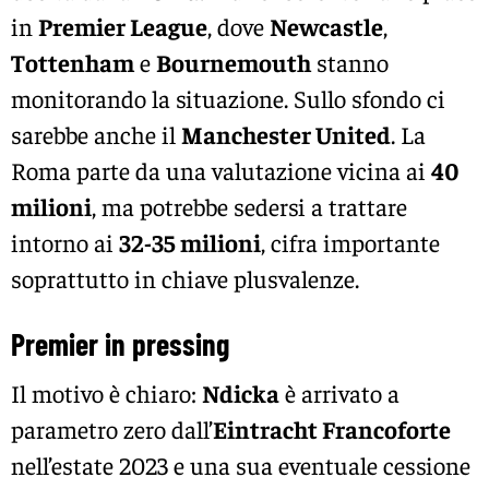
in
Premier League
, dove
Newcastle
,
Tottenham
e
Bournemouth
stanno
monitorando la situazione. Sullo sfondo ci
sarebbe anche il
Manchester United
. La
Roma parte da una valutazione vicina ai
40
milioni
, ma potrebbe sedersi a trattare
intorno ai
32-35 milioni
, cifra importante
soprattutto in chiave plusvalenze.
Premier in pressing
Il motivo è chiaro:
Ndicka
è arrivato a
parametro zero dall’
Eintracht Francoforte
nell’estate 2023 e una sua eventuale cessione