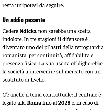
resta un’ipotesi da seguire.
Un addio pesante
Cedere
Ndicka
non sarebbe una scelta
indolore. In tre stagioni il difensore è
diventato uno dei pilastri della retroguardia
romanista, per continuità, affidabilità e
presenza fisica. La sua uscita obbligherebbe
la società a intervenire sul mercato con un
sostituto di livello.
C’è anche il tema contrattuale: il centrale è
legato alla
Roma
fino al
2028
e, in caso di