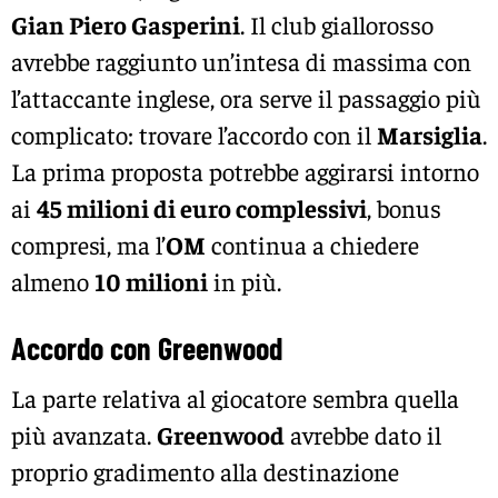
Gian Piero Gasperini
. Il club giallorosso
avrebbe raggiunto un’intesa di massima con
l’attaccante inglese, ora serve il passaggio più
complicato: trovare l’accordo con il
Marsiglia
.
La prima proposta potrebbe aggirarsi intorno
ai
45 milioni di euro complessivi
, bonus
compresi, ma l’
OM
continua a chiedere
almeno
10 milioni
in più.
Accordo con Greenwood
La parte relativa al giocatore sembra quella
più avanzata.
Greenwood
avrebbe dato il
proprio gradimento alla destinazione