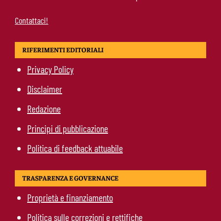
Contattaci!
RIFERIMENTI EDITORIALI
Privacy Policy
Disclaimer
Redazione
Principi di pubblicazione
Politica di feedback attuabile
TRASPARENZA E GOVERNANCE
Proprietà e finanziamento
Politica sulle correzioni e rettifiche