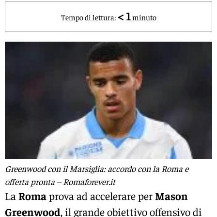
< 1
Tempo di lettura:
minuto
Greenwood con il Marsiglia: accordo con la Roma e
offerta pronta – Romaforever.it
La
Roma
prova ad accelerare per
Mason
Greenwood
, il grande obiettivo offensivo di