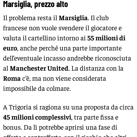
Marsiglia, prezzo alto
Il problema resta il
Marsiglia
. Il club
francese non vuole svendere il giocatore e
valuta il cartellino intorno ai
55 milioni di
euro
, anche perché una parte importante
dell’eventuale incasso andrebbe riconosciuta
al
Manchester United
. La distanza con la
Roma
c’è, ma non viene considerata
impossibile da colmare.
A Trigoria si ragiona su una proposta da circa
45 milioni complessivi
, tra parte fissa e
bonus. Da lì potrebbe aprirsi una fase di