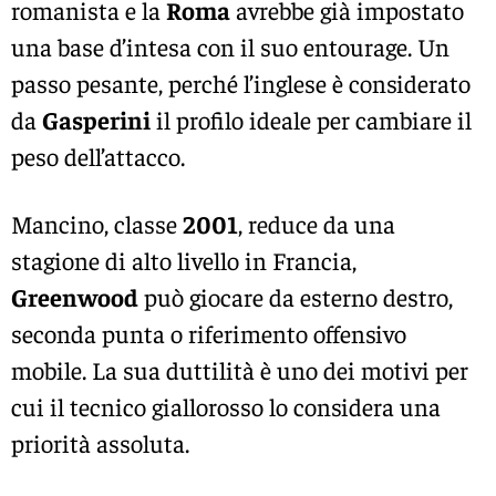
romanista e la
Roma
avrebbe già impostato
una base d’intesa con il suo entourage. Un
passo pesante, perché l’inglese è considerato
da
Gasperini
il profilo ideale per cambiare il
peso dell’attacco.
Mancino, classe
2001
, reduce da una
stagione di alto livello in Francia,
Greenwood
può giocare da esterno destro,
seconda punta o riferimento offensivo
mobile. La sua duttilità è uno dei motivi per
cui il tecnico giallorosso lo considera una
priorità assoluta.