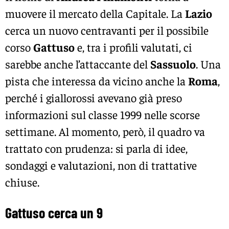
muovere il mercato della Capitale. La
Lazio
cerca un nuovo centravanti per il possibile
corso
Gattuso
e, tra i profili valutati, ci
sarebbe anche l’attaccante del
Sassuolo
. Una
pista che interessa da vicino anche la
Roma
,
perché i giallorossi avevano già preso
informazioni sul classe 1999 nelle scorse
settimane. Al momento, però, il quadro va
trattato con prudenza: si parla di idee,
sondaggi e valutazioni, non di trattative
chiuse.
Gattuso cerca un 9