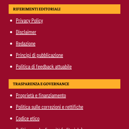
RIFERIMENTI EDITORIALI
Privacy Policy
Disclaimer
Redazione
Principi di pubblicazione
Politica di feedback attuabile
TRASPARENZA E GOVERNANCE
Proprietà e finanziamento
Politica sulle correzioni e rettifiche
Codice etico