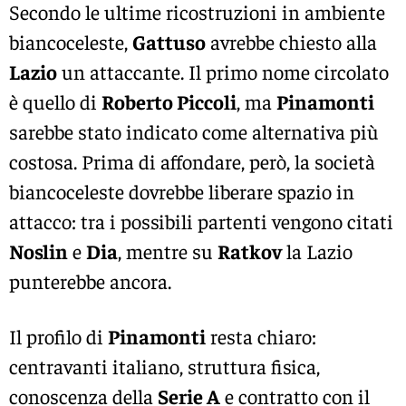
Secondo le ultime ricostruzioni in ambiente
biancoceleste,
Gattuso
avrebbe chiesto alla
Lazio
un attaccante. Il primo nome circolato
è quello di
Roberto Piccoli
, ma
Pinamonti
sarebbe stato indicato come alternativa più
costosa. Prima di affondare, però, la società
biancoceleste dovrebbe liberare spazio in
attacco: tra i possibili partenti vengono citati
Noslin
e
Dia
, mentre su
Ratkov
la Lazio
punterebbe ancora.
Il profilo di
Pinamonti
resta chiaro:
centravanti italiano, struttura fisica,
conoscenza della
Serie A
e contratto con il