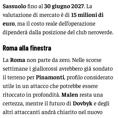
Sassuolo
fino al
30 giugno 2027
. La
valutazione di mercato è di
15 milioni di
euro
, ma il costo reale dell’operazione
dipenderà dalla posizione del club neroverde.
Roma alla finestra
La
Roma
non parte da zero. Nelle scorse
settimane i giallorossi avrebbero già sondato
il terreno per
Pinamonti
, profilo considerato
utile in un attacco che potrebbe essere
ritoccato in profondità.
Malen
resta una
certezza, mentre il futuro di
Dovbyk
e degli
altri attaccanti andrà chiarito nel nuovo