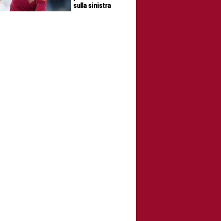
sulla sinistra