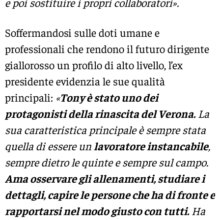
e poi sostituire i propri collaboratori».
Soffermandosi sulle doti umane e
professionali che rendono il futuro dirigente
giallorosso un profilo di alto livello, l’ex
presidente evidenzia le sue qualità
principali:
«
Tony è stato uno dei
protagonisti della rinascita del Verona.
La
sua caratteristica principale è sempre stata
quella di essere un
lavoratore instancabile
,
sempre dietro le quinte e sempre sul campo.
Ama osservare gli allenamenti, studiare i
dettagli, capire le persone che ha di fronte e
rapportarsi nel modo giusto con tutti.
Ha