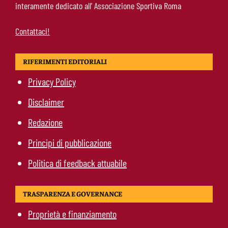
interamente dedicato all’ Associazione Sportiva Roma
Contattaci!
RIFERIMENTI EDITORIALI
Privacy Policy
Disclaimer
Redazione
Principi di pubblicazione
Politica di feedback attuabile
TRASPARENZA E GOVERNANCE
Proprietà e finanziamento