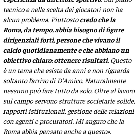
tecnico e nella scelta dei giocatori non ha
alcun problema. Piuttosto
credo che la
Roma, da tempo, abbia bisogno di figure
dirigenziali forti, persone che vivano il
calcio quotidianamente e che abbiano un
obiettivo chiaro: ottenere risultati.
Questo
è un tema che esiste da anni e non riguarda
soltanto l’arrivo di D’Amico. Naturalmente
nessuno può fare tutto da solo. Oltre al lavoro
sul campo servono strutture societarie solide,
rapporti istituzionali, gestione delle relazioni
con agenti e procuratori. Mi auguro che la
Roma abbia pensato anche a questo».