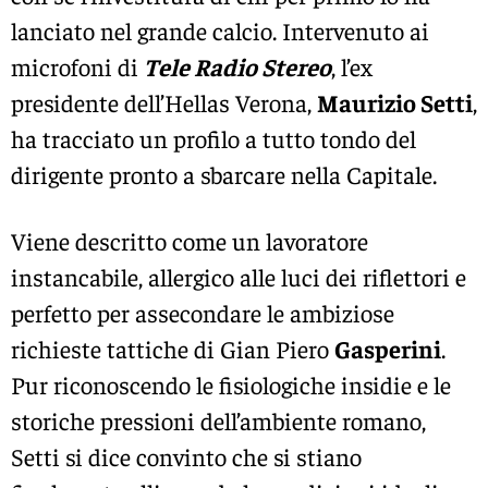
lanciato nel grande calcio. Intervenuto ai
microfoni di
Tele Radio Stereo
, l’ex
presidente dell’Hellas Verona,
Maurizio Setti
,
ha tracciato un profilo a tutto tondo del
dirigente pronto a sbarcare nella Capitale.
Viene descritto come un lavoratore
instancabile, allergico alle luci dei riflettori e
perfetto per assecondare le ambiziose
richieste tattiche di Gian Piero
Gasperini
.
Pur riconoscendo le fisiologiche insidie e le
storiche pressioni dell’ambiente romano,
Setti si dice convinto che si stiano