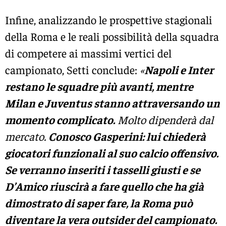
Infine, analizzando le prospettive stagionali
della Roma e le reali possibilità della squadra
di competere ai massimi vertici del
campionato, Setti conclude:
«
Napoli e Inter
restano le squadre più avanti, mentre
Milan e Juventus stanno attraversando un
momento complicato.
Molto dipenderà dal
mercato.
Conosco Gasperini: lui chiederà
giocatori funzionali al suo calcio offensivo.
Se verranno inseriti i tasselli giusti e se
D’Amico riuscirà a fare quello che ha già
dimostrato di saper fare, la Roma può
diventare la vera outsider del campionato.