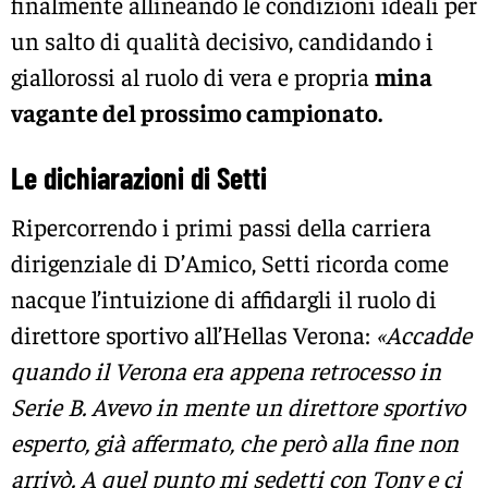
finalmente allineando le condizioni ideali per
un salto di qualità decisivo, candidando i
giallorossi al ruolo di vera e propria
mina
vagante del prossimo campionato.
Le dichiarazioni di Setti
Ripercorrendo i primi passi della carriera
dirigenziale di D’Amico, Setti ricorda come
nacque l’intuizione di affidargli il ruolo di
direttore sportivo all’Hellas Verona:
«Accadde
quando il Verona era appena retrocesso in
Serie B. Avevo in mente un direttore sportivo
esperto, già affermato, che però alla fine non
arrivò. A quel punto mi sedetti con Tony e ci