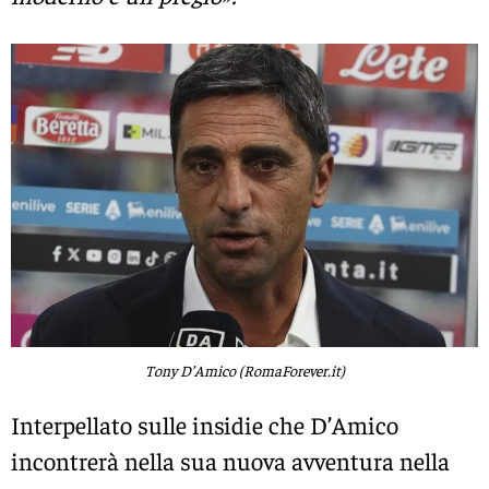
Tony D’Amico (RomaForever.it)
Interpellato sulle insidie che D’Amico
incontrerà nella sua nuova avventura nella