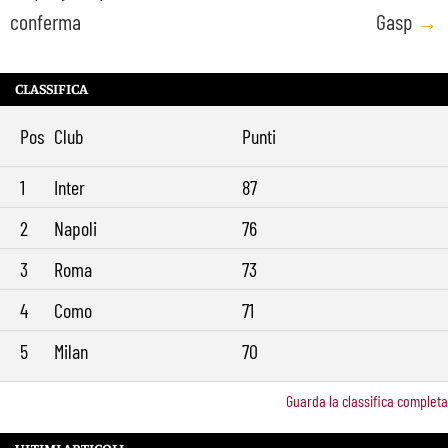
conferma
Gasp
→
CLASSIFICA
Pos
Club
Punti
1
Inter
87
2
Napoli
76
3
Roma
73
4
Como
71
5
Milan
70
Guarda la classifica completa