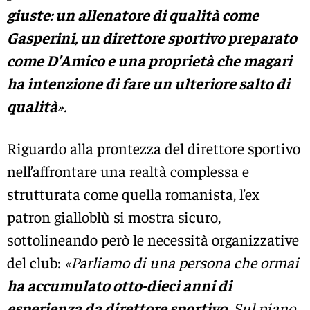
giuste: un allenatore di qualità come
Gasperini, un direttore sportivo preparato
come D’Amico e una proprietà che magari
ha intenzione di fare un ulteriore salto di
qualità
».
Riguardo alla prontezza del direttore sportivo
nell’affrontare una realtà complessa e
strutturata come quella romanista, l’ex
patron gialloblù si mostra sicuro,
sottolineando però le necessità organizzative
del club:
«Parliamo di una persona che ormai
ha accumulato otto-dieci anni di
esperienza da direttore sportivo
. Sul piano