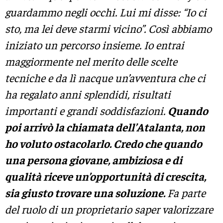
guardammo negli occhi. Lui mi disse: “Io ci
sto, ma lei deve starmi vicino”. Così abbiamo
iniziato un percorso insieme. Io entrai
maggiormente nel merito delle scelte
tecniche e da lì nacque un’avventura che ci
ha regalato anni splendidi, risultati
importanti e grandi soddisfazioni.
Quando
poi arrivò la chiamata dell’Atalanta, non
ho voluto ostacolarlo. Credo che quando
una persona giovane, ambiziosa e di
qualità riceve un’opportunità di crescita,
sia giusto trovare una soluzione.
Fa parte
del ruolo di un proprietario saper valorizzare