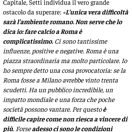
Capitale, Setti individua il vero grande
ostacolo da superare:
«
L’unica vera difficoltà
sarà l’ambiente romano. Non serve che lo
dica io: fare calcio a Roma è
complicatissimo.
Ci sono tantissime
influenze, positive e negative. Roma è una
piazza straordinaria ma molto particolare. Io
ho sempre detto una cosa provocatoria: se la
Roma fosse a Milano avrebbe vinto trenta
scudetti. Ha un pubblico incredibile, un
impatto mondiale e una forza che poche
società possono vantare. Per questo
è
difficile capire come non riesca a vincere di
più
. Forse
adesso ci sono le condizioni