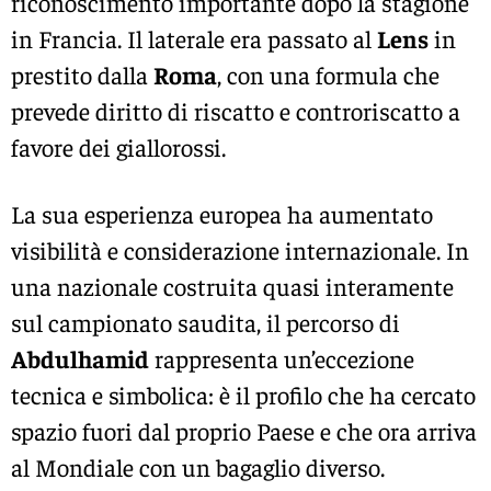
riconoscimento importante dopo la stagione
in Francia. Il laterale era passato al
Lens
in
prestito dalla
Roma
, con una formula che
prevede diritto di riscatto e controriscatto a
favore dei giallorossi.
La sua esperienza europea ha aumentato
visibilità e considerazione internazionale. In
una nazionale costruita quasi interamente
sul campionato saudita, il percorso di
Abdulhamid
rappresenta un’eccezione
tecnica e simbolica: è il profilo che ha cercato
spazio fuori dal proprio Paese e che ora arriva
al Mondiale con un bagaglio diverso.