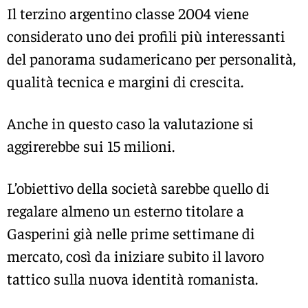
Il terzino argentino classe 2004 viene
considerato uno dei profili più interessanti
del panorama sudamericano per personalità,
qualità tecnica e margini di crescita.
Anche in questo caso la valutazione si
aggirerebbe sui 15 milioni.
L’obiettivo della società sarebbe quello di
regalare almeno un esterno titolare a
Gasperini già nelle prime settimane di
mercato, così da iniziare subito il lavoro
tattico sulla nuova identità romanista.