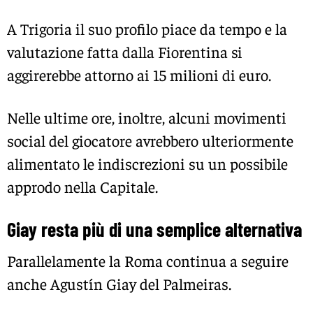
A Trigoria il suo profilo piace da tempo e la
valutazione fatta dalla Fiorentina si
aggirerebbe attorno ai 15 milioni di euro.
Nelle ultime ore, inoltre, alcuni movimenti
social del giocatore avrebbero ulteriormente
alimentato le indiscrezioni su un possibile
approdo nella Capitale.
Giay resta più di una semplice alternativa
Parallelamente la Roma continua a seguire
anche
Agustín Giay
del
Palmeiras
.