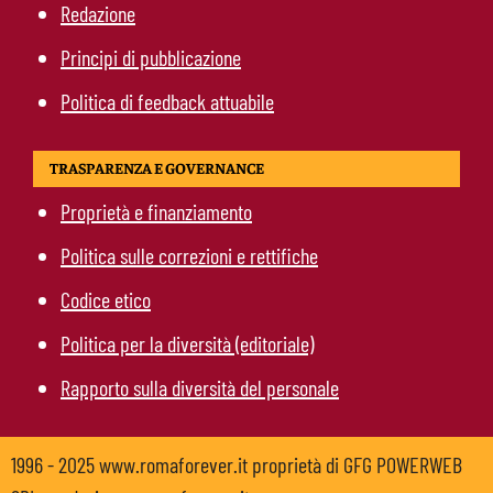
Redazione
Principi di pubblicazione
Politica di feedback attuabile
TRASPARENZA E GOVERNANCE
Proprietà e finanziamento
Politica sulle correzioni e rettifiche
Codice etico
Politica per la diversità (editoriale)
Rapporto sulla diversità del personale
1996 - 2025 www.romaforever.it proprietà di GFG POWERWEB