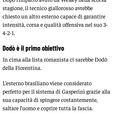
stagione, il tecnico giallorosso avrebbe
chiesto un altro esterno capace di garantire
intensità, corsa e qualità offensiva nel suo 3-
4-2-1.
Dodò è il primo obiettivo
In cima alla lista romanista ci sarebbe
Dodò
della
Fiorentina
.
L’esterno brasiliano viene considerato
perfetto per il sistema di Gasperini grazie alla
sua capacità di spingere costantemente,
saltare l’uomo e coprire tutta la fascia.