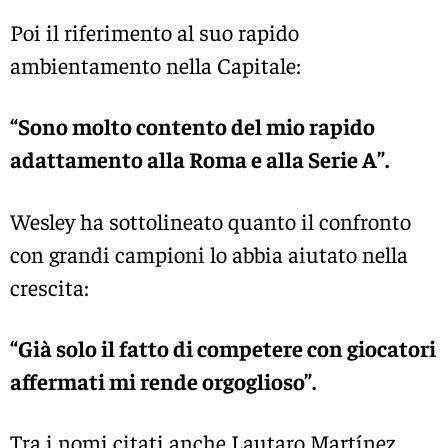
Poi il riferimento al suo rapido
ambientamento nella Capitale:
“Sono molto contento del mio rapido
adattamento alla Roma e alla Serie A”.
Wesley ha sottolineato quanto il confronto
con grandi campioni lo abbia aiutato nella
crescita:
“Già solo il fatto di competere con giocatori
affermati mi rende orgoglioso”.
Tra i nomi citati anche
Lautaro Martínez
,