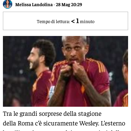
Melissa Landolina
-
28 Mag 20:29
< 1
Tempo di lettura:
minuto
Tra le grandi sorprese della stagione
della
Roma
c’è sicuramente
Wesley
. L’esterno