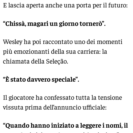
E lascia aperta anche una porta per il futuro:
“Chissà, magari un giorno tornerò”.
Wesley ha poi raccontato uno dei momenti
più emozionanti della sua carriera: la
chiamata della Seleção.
“È stato davvero speciale”.
Il giocatore ha confessato tutta la tensione
vissuta prima dell’annuncio ufficiale:
“Quando hanno iniziato a leggere i nomi, il