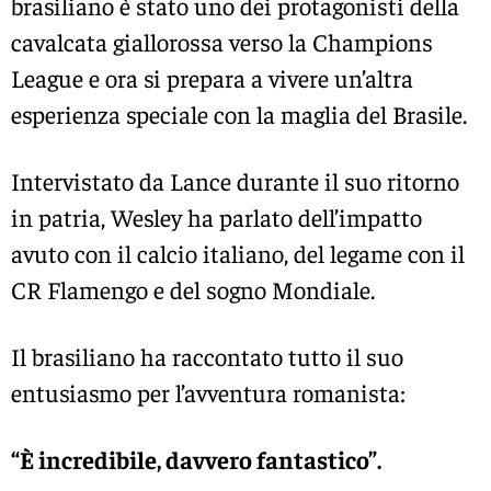
brasiliano è stato uno dei protagonisti della
cavalcata giallorossa verso la
Champions
League
e ora si prepara a vivere un’altra
esperienza speciale con la maglia del
Brasile.
Intervistato da Lance durante il suo ritorno
in patria, Wesley ha parlato dell’impatto
avuto con il calcio italiano, del legame con il
CR Flamengo
e del sogno Mondiale.
Il brasiliano ha raccontato tutto il suo
entusiasmo per l’avventura romanista:
“È incredibile, davvero fantastico”.