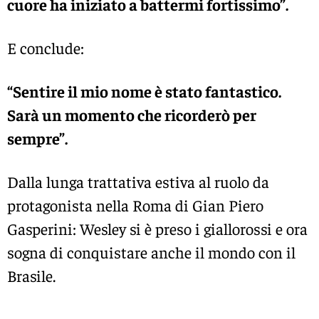
cuore ha iniziato a battermi fortissimo”.
E conclude:
“Sentire il mio nome è stato fantastico.
Sarà un momento che ricorderò per
sempre”.
Dalla lunga trattativa estiva al ruolo da
protagonista nella Roma di
Gian Piero
Gasperini
: Wesley si è preso i giallorossi e ora
sogna di conquistare anche il mondo con il
Brasile.