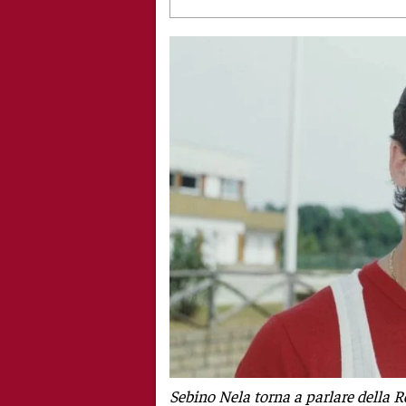
Sebino Nela torna a parlare della 