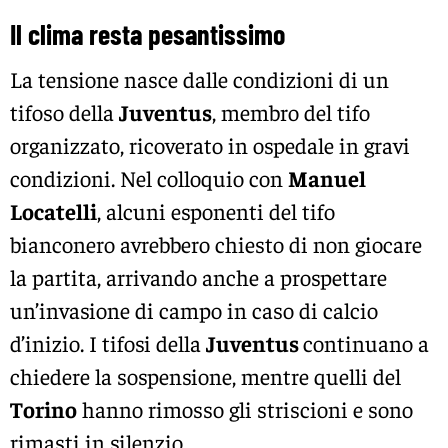
Il clima resta pesantissimo
La tensione nasce dalle condizioni di un
tifoso della
Juventus
, membro del tifo
organizzato, ricoverato in ospedale in gravi
condizioni. Nel colloquio con
Manuel
Locatelli
, alcuni esponenti del tifo
bianconero avrebbero chiesto di non giocare
la partita, arrivando anche a prospettare
un’invasione di campo in caso di calcio
d’inizio. I tifosi della
Juventus
continuano a
chiedere la sospensione, mentre quelli del
Torino
hanno rimosso gli striscioni e sono
rimasti in silenzio.