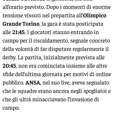
all’orario previsto. Dopo i momenti di enorme
tensione vissuti nel prepartita all’
Olimpico
Grande Torino
, la gara è stata posticipata
alle
21:45
. I giocatori stanno entrando in
campo per il riscaldamento, segnale concreto
della volontà di far disputare regolarmente il
derby. La partita, inizialmente prevista alle
20:45
, non era cominciata insieme alle altre
sfide dell’ultima giornata per motivi di ordine
pubblico.
ANSA
, nel suo live, aveva segnalato
che le squadre erano ancora negli spogliatoi e
che gli ultrà minacciavano l’invasione di
campo.