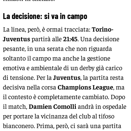
La decisione: si va in campo
La linea, però, è ormai tracciata:
Torino-
Juventus
partirà alle
21:45
. Una decisione
pesante, in una serata che non riguarda
soltanto il campo ma anche la gestione
emotiva e ambientale di un derby già carico
di tensione. Per la
Juventus
, la partita resta
decisiva nella corsa
Champions League
, ma
il contesto è completamente cambiato. Dopo
il match,
Damien Comolli
andrà in ospedale
per portare la vicinanza del club al tifoso
bianconero. Prima, però, ci sarà una partita