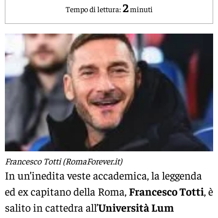
2
Tempo di lettura:
minuti
Francesco Totti (RomaForever.it)
In un’inedita veste accademica, la leggenda
ed ex capitano della Roma,
Francesco Totti
, è
salito in cattedra all’
Università Lum