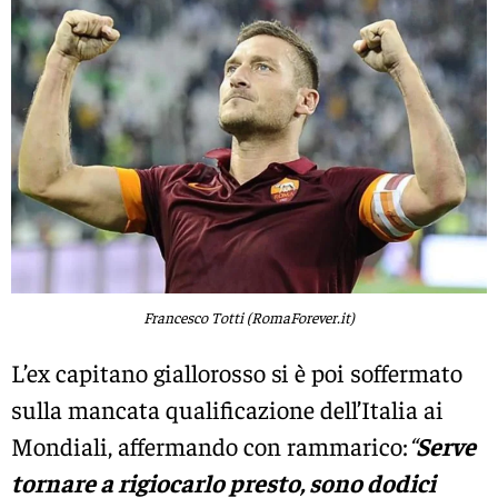
Francesco Totti (RomaForever.it)
L’ex capitano giallorosso si è poi soffermato
sulla mancata qualificazione dell’Italia ai
Mondiali, affermando con rammarico:
“
Serve
tornare a rigiocarlo presto, sono dodici