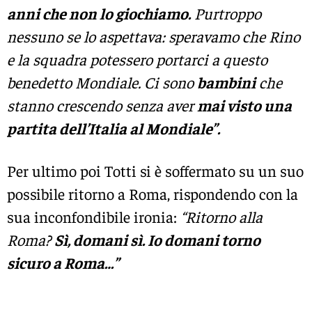
anni che non lo giochiamo.
Purtroppo
nessuno se lo aspettava: speravamo che Rino
e la squadra potessero portarci a questo
benedetto Mondiale. Ci sono
bambini
che
stanno crescendo senza aver
mai visto una
partita dell’Italia al Mondiale”.
Per ultimo poi Totti si è soffermato su un suo
possibile ritorno a Roma, rispondendo con la
sua inconfondibile ironia:
“Ritorno alla
Roma?
Sì, domani sì. Io domani torno
sicuro a Roma…”