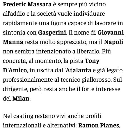
Frederic Massara
è sempre più vicino
all’addio e la società vuole individuare
rapidamente una figura capace di lavorare in
sintonia con
Gasperini
. Il nome di
Giovanni
Manna
resta molto apprezzato, ma il
Napoli
non sembra intenzionato a liberarlo. Più
concreta, al momento, la pista
Tony
D’Amico
, in uscita dall’
Atalanta
e già legato
professionalmente al tecnico giallorosso. Sul
dirigente, però, resta anche il forte interesse
del
Milan
.
Nel casting restano vivi anche profili
internazionali e alternativi:
Ramon Planes
,