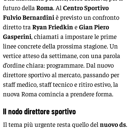
futuro della
Roma
. Al
Centro Sportivo
Fulvio Bernardini
è previsto un confronto
diretto tra
Ryan Friedkin
e
Gian Piero
Gasperini
, chiamati a impostare le prime
linee concrete della prossima stagione. Un
vertice atteso da settimane, con una parola
d’ordine chiara: programmare. Dal nuovo
direttore sportivo al mercato, passando per
staff medico, staff tecnico e ritiro estivo, la
nuova Roma comincia a prendere forma.
Il nodo direttore sportivo
Il tema più urgente resta quello del
nuovo ds
.