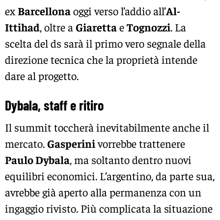
ex
Barcellona
oggi verso l’addio all’
Al-
Ittihad
, oltre a
Giaretta
e
Tognozzi
. La
scelta del ds sarà il primo vero segnale della
direzione tecnica che la proprietà intende
dare al progetto.
Dybala, staff e ritiro
Il summit toccherà inevitabilmente anche il
mercato.
Gasperini
vorrebbe trattenere
Paulo Dybala
, ma soltanto dentro nuovi
equilibri economici. L’argentino, da parte sua,
avrebbe già aperto alla permanenza con un
ingaggio rivisto. Più complicata la situazione