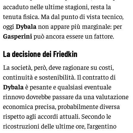
accaduto nelle ultime stagioni, resta la
tenuta fisica. Ma dal punto di vista tecnico,
oggi
Dybala
non appare più marginale: per
Gasperini
può ancora essere un fattore.
La decisione dei Friedkin
La società, però, deve ragionare su costi,
continuità e sostenibilità. Il contratto di
Dybala
è pesante e qualsiasi eventuale
rinnovo dovrebbe passare da una valutazione
economica precisa, probabilmente diversa
rispetto agli accordi attuali. Secondo le
ricostruzioni delle ultime ore, l’argentino