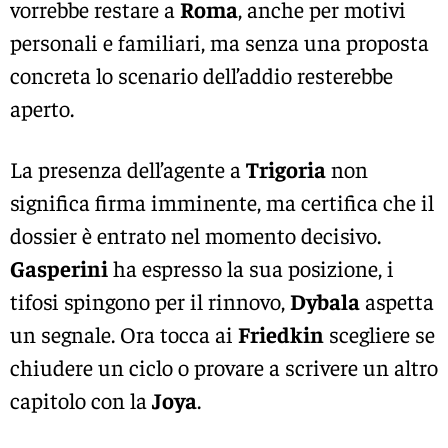
vorrebbe restare a
Roma
, anche per motivi
personali e familiari, ma senza una proposta
concreta lo scenario dell’addio resterebbe
aperto.
La presenza dell’agente a
Trigoria
non
significa firma imminente, ma certifica che il
dossier è entrato nel momento decisivo.
Gasperini
ha espresso la sua posizione, i
tifosi spingono per il rinnovo,
Dybala
aspetta
un segnale. Ora tocca ai
Friedkin
scegliere se
chiudere un ciclo o provare a scrivere un altro
capitolo con la
Joya
.