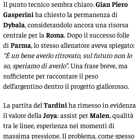
Il punto tecnico sembra chiaro.
Gian Piero
Gasperini
ha chiesto la permanenza di
Dybala
, considerandolo ancora una risorsa
centrale per la
Roma
. Dopo il successo folle
di
Parma
, lo stesso allenatore aveva spiegato:
“È un bene averlo ritrovato, sul futuro non lo
so, speriamo di averlo”
. Una frase breve, ma
sufficiente per raccontare il peso
dell’argentino dentro il progetto giallorosso.
La partita del
Tardini
ha rimesso in evidenza
il valore della
Joya
: assist per
Malen
, qualità
tra le linee, esperienza nei momenti di
massima pressione. Il problema, come spesso