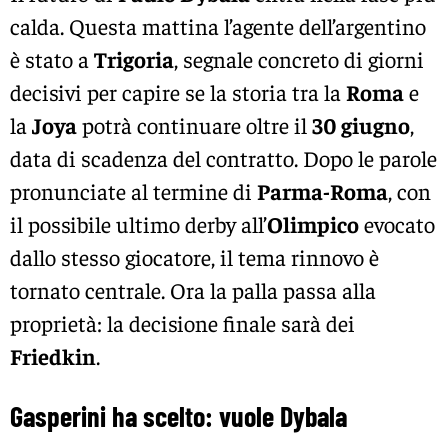
calda. Questa mattina l’agente dell’argentino
è stato a
Trigoria
, segnale concreto di giorni
decisivi per capire se la storia tra la
Roma
e
la
Joya
potrà continuare oltre il
30 giugno
,
data di scadenza del contratto. Dopo le parole
pronunciate al termine di
Parma-Roma
, con
il possibile ultimo derby all’
Olimpico
evocato
dallo stesso giocatore, il tema rinnovo è
tornato centrale. Ora la palla passa alla
proprietà: la decisione finale sarà dei
Friedkin
.
Gasperini ha scelto: vuole Dybala