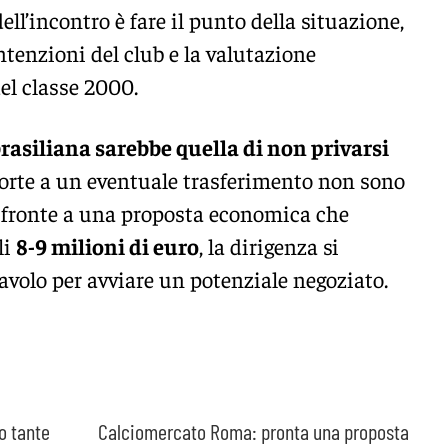
 dell’incontro è fare il punto della situazione,
enzioni del club e la valutazione
el classe 2000.
brasiliana sarebbe quella di non privarsi
 porte a un eventuale trasferimento non sono
 fronte a una proposta economica che
li
8-9 milioni di euro
, la dirigenza si
tavolo per avviare un potenziale negoziato.
o tante
Calciomercato Roma: pronta una proposta