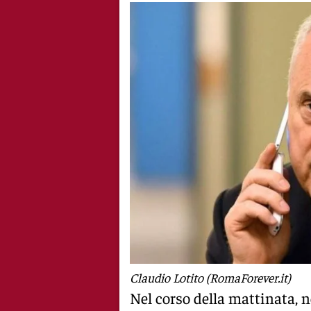
Claudio Lotito (RomaForever.it)
Nel corso della mattinata, n