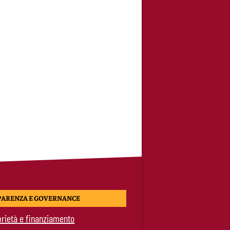
PARENZA E GOVERNANCE
rietà e finanziamento