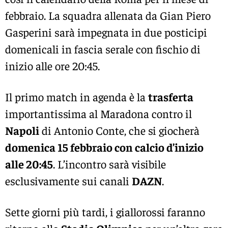
febbraio. La squadra allenata da Gian Piero
Gasperini sarà impegnata in due posticipi
domenicali in fascia serale con fischio di
inizio alle ore 20:45.
Il primo match in agenda è la
trasferta
importantissima al Maradona contro il
Napoli
di Antonio Conte, che si giocherà
domenica 15 febbraio con calcio d’inizio
alle 20:45
. L’incontro sarà visibile
esclusivamente sui canali
DAZN
.
Sette giorni più tardi, i giallorossi faranno