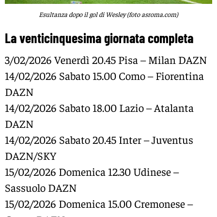
Esultanza dopo il gol di Wesley (foto asroma.com)
La venticinquesima giornata completa
3/02/2026 Venerdì 20.45 Pisa – Milan DAZN
14/02/2026 Sabato 15.00 Como – Fiorentina
DAZN
14/02/2026 Sabato 18.00 Lazio – Atalanta
DAZN
14/02/2026 Sabato 20.45 Inter – Juventus
DAZN/SKY
15/02/2026 Domenica 12.30 Udinese –
Sassuolo DAZN
15/02/2026 Domenica 15.00 Cremonese –