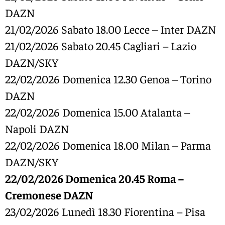
DAZN
21/02/2026 Sabato 18.00 Lecce – Inter DAZN
21/02/2026 Sabato 20.45 Cagliari – Lazio
DAZN/SKY
22/02/2026 Domenica 12.30 Genoa – Torino
DAZN
22/02/2026 Domenica 15.00 Atalanta –
Napoli DAZN
22/02/2026 Domenica 18.00 Milan – Parma
DAZN/SKY
22/02/2026 Domenica 20.45 Roma –
Cremonese DAZN
23/02/2026 Lunedì 18.30 Fiorentina – Pisa