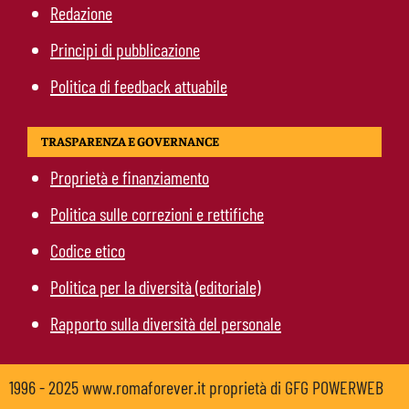
Redazione
Principi di pubblicazione
Politica di feedback attuabile
TRASPARENZA E GOVERNANCE
Proprietà e finanziamento
Politica sulle correzioni e rettifiche
Codice etico
Politica per la diversità (editoriale)
Rapporto sulla diversità del personale
1996 - 2025 www.romaforever.it proprietà di GFG POWERWEB