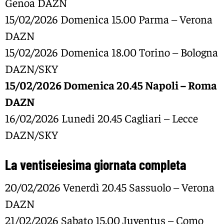
Genoa DAZN
15/02/2026 Domenica 15.00 Parma – Verona
DAZN
15/02/2026 Domenica 18.00 Torino – Bologna
DAZN/SKY
15/02/2026 Domenica 20.45 Napoli – Roma
DAZN
16/02/2026 Lunedi 20.45 Cagliari – Lecce
DAZN/SKY
La ventiseiesima giornata completa
20/02/2026 Venerdì 20.45 Sassuolo – Verona
DAZN
21/02/2026 Sabato 15.00 Juventus – Como