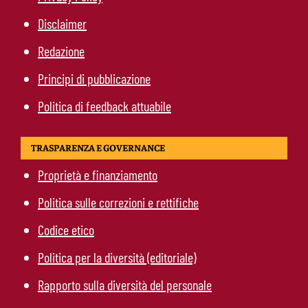
Disclaimer
Redazione
Principi di pubblicazione
Politica di feedback attuabile
TRASPARENZA E GOVERNANCE
Proprietà e finanziamento
Politica sulle correzioni e rettifiche
Codice etico
Politica per la diversità (editoriale)
Rapporto sulla diversità del personale