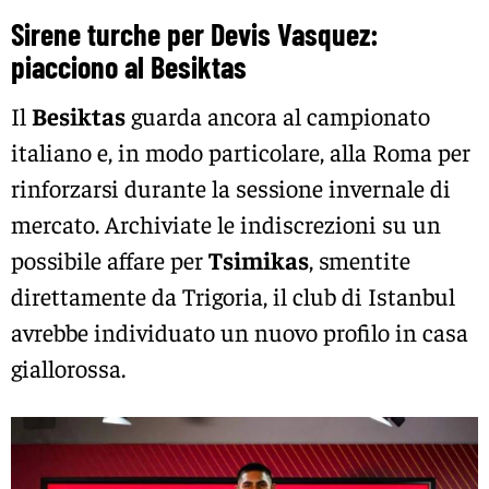
Sirene turche per Devis Vasquez:
piacciono al Besiktas
Il
Besiktas
guarda ancora al campionato
italiano e, in modo particolare, alla Roma per
rinforzarsi durante la sessione invernale di
mercato. Archiviate le indiscrezioni su un
possibile affare per
Tsimikas
, smentite
direttamente da Trigoria, il club di Istanbul
avrebbe individuato un nuovo profilo in casa
giallorossa.