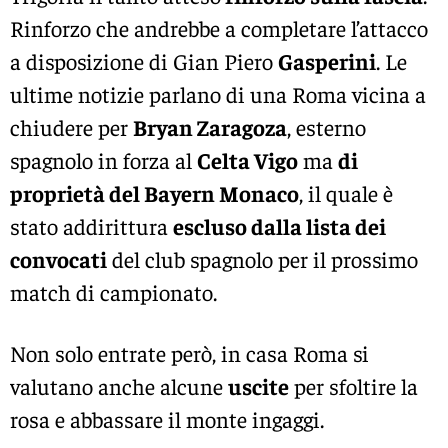
Rinforzo che andrebbe a completare l’attacco
a disposizione di Gian Piero
Gasperini
. Le
ultime notizie parlano di una Roma vicina a
chiudere per
Bryan Zaragoza
, esterno
spagnolo in forza al
Celta Vigo
ma
di
proprietà del Bayern Monaco
, il quale è
stato addirittura
escluso dalla lista dei
convocati
del club spagnolo per il prossimo
match di campionato.
Non solo entrate però, in casa Roma si
valutano anche alcune
uscite
per sfoltire la
rosa e abbassare il monte ingaggi.