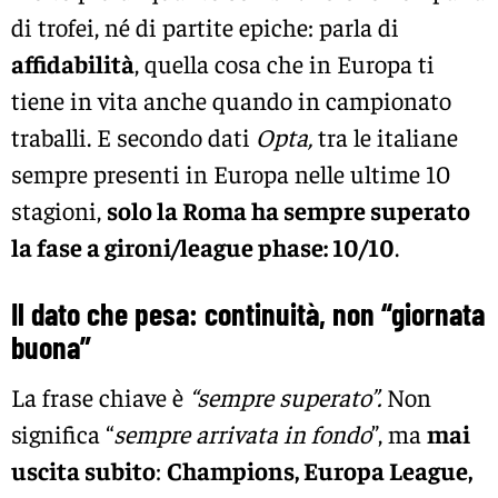
di trofei, né di partite epiche: parla di
affidabilità
, quella cosa che in Europa ti
tiene in vita anche quando in campionato
traballi. E secondo dati
Opta,
tra le italiane
sempre presenti in Europa nelle ultime 10
stagioni,
solo la Roma ha sempre superato
la fase a gironi/league phase: 10/10
.
Il dato che pesa: continuità, non “giornata
buona”
La frase chiave è
“sempre superato”.
Non
significa “
sempre arrivata in fondo
”, ma
mai
uscita subito
:
Champions, Europa League,