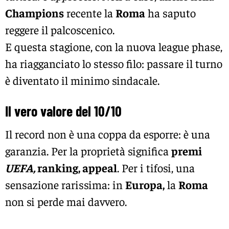
Champions
recente la
Roma
ha saputo
reggere il palcoscenico.
E questa stagione, con la nuova league phase,
ha riagganciato lo stesso filo: passare il turno
è diventato il minimo sindacale.
Il vero valore del 10/10
Il record non è una coppa da esporre: è una
garanzia. Per la proprietà significa
premi
UEFA,
ranking, appeal
. Per i tifosi, una
sensazione rarissima: in
Europa,
la
Roma
non si perde mai davvero.