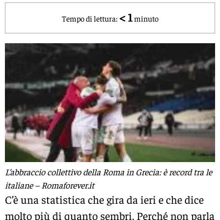
< 1
Tempo di lettura:
minuto
L’abbraccio collettivo della Roma in Grecia: è record tra le
italiane – Romaforever.it
C’è una statistica che gira da ieri e che dice
molto più di quanto sembri. Perché non parla