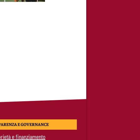
PARENZA E GOVERNANCE
rietà e finanziamento