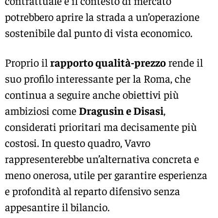
contrattuale e il contesto di mercato
potrebbero aprire la strada a un’operazione
sostenibile dal punto di vista economico.
Proprio il
rapporto qualità-prezzo
rende il
suo profilo interessante per la Roma, che
continua a seguire anche obiettivi più
ambiziosi come
Dragusin e Disasi
,
considerati prioritari ma decisamente più
costosi. In questo quadro, Vavro
rappresenterebbe un’alternativa concreta e
meno onerosa, utile per garantire esperienza
e profondità al reparto difensivo senza
appesantire il bilancio.