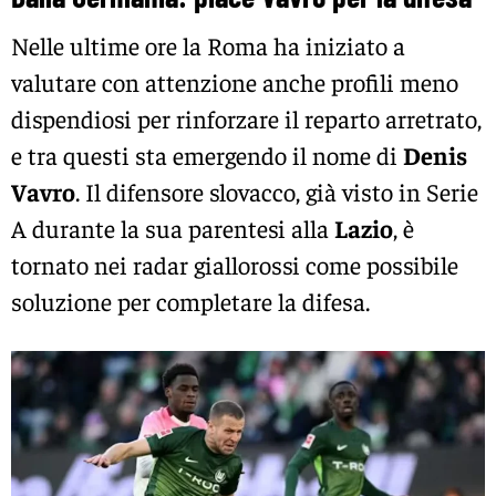
Nelle ultime ore la Roma ha iniziato a
valutare con attenzione anche profili meno
dispendiosi per rinforzare il reparto arretrato,
e tra questi sta emergendo il nome di
Denis
Vavro
. Il difensore slovacco, già visto in Serie
A durante la sua parentesi alla
Lazio
, è
tornato nei radar giallorossi come possibile
soluzione per completare la difesa.