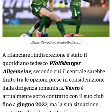
Denis Vavro (foto onefootball.com)
A rilanciare l’indiscrezione è stato il
quotidiano tedesco
Wolfsburger
Allgemeine
, secondo cui il centrale sarebbe
finito tra le opzioni prese in considerazione
dalla dirigenza romanista.
Vavro
è
attualmente sotto contratto con il suo club
fino a
giugno 2027
, ma la sua situazione