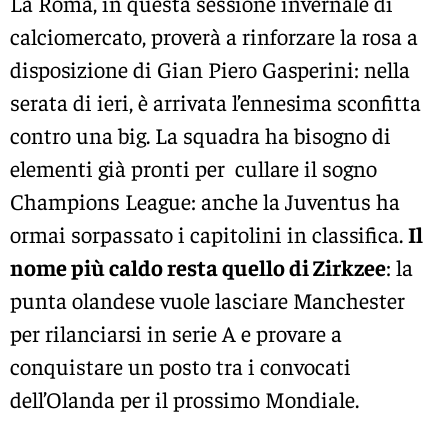
La Roma, in questa sessione invernale di
calciomercato, proverà a rinforzare la rosa a
disposizione di Gian Piero Gasperini: nella
serata di ieri, è arrivata l’ennesima sconfitta
contro una big. La squadra ha bisogno di
elementi già pronti per cullare il sogno
Champions League: anche la Juventus ha
ormai sorpassato i capitolini in classifica.
Il
nome più caldo resta quello di Zirkzee
: la
punta olandese vuole lasciare Manchester
per rilanciarsi in serie A e provare a
conquistare un posto tra i convocati
dell’Olanda per il prossimo Mondiale.