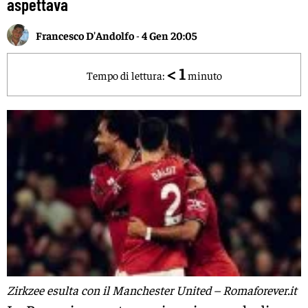
aspettava
Francesco D'Andolfo
-
4 Gen 20:05
< 1
Tempo di lettura:
minuto
Zirkzee esulta con il Manchester United – Romaforever.it