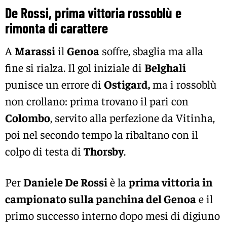
De Rossi, prima vittoria rossoblù e
rimonta di carattere
A
Marassi
il
Genoa
soffre, sbaglia ma alla
fine si rialza. Il gol iniziale di
Belghali
punisce un errore di
Ostigard,
ma i rossoblù
non crollano: prima trovano il pari con
Colombo
, servito alla perfezione da Vitinha,
poi nel secondo tempo la ribaltano con il
colpo di testa di
Thorsby
.
Per
Daniele De Rossi
è la
prima vittoria in
campionato sulla panchina del Genoa
e il
primo successo interno dopo mesi di digiuno