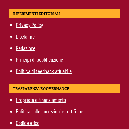
RIFERIMENTI EDITORIALI
Privacy Policy
Disclaimer
Redazione
Principi di pubblicazione
Politica di feedback attuabile
TRASPARENZA E GOVERNANCE
Proprietà e finanziamento
Politica sulle correzioni e rettifiche
Codice etico