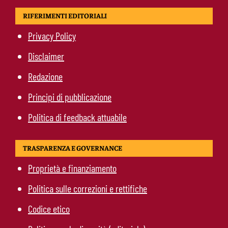
RIFERIMENTI EDITORIALI
Privacy Policy
Disclaimer
Redazione
Principi di pubblicazione
Politica di feedback attuabile
TRASPARENZA E GOVERNANCE
Proprietà e finanziamento
Politica sulle correzioni e rettifiche
Codice etico