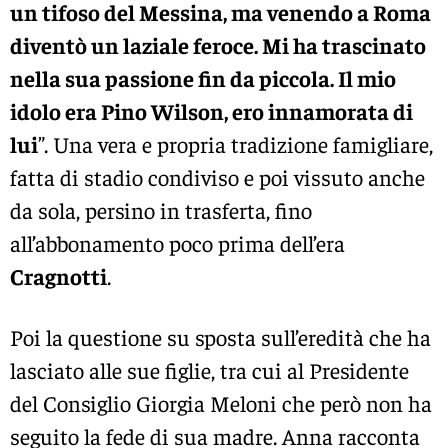
un tifoso del Messina, ma venendo a Roma
diventò un laziale feroce. Mi ha trascinato
nella sua passione fin da piccola. Il mio
idolo era Pino Wilson, ero innamorata di
lui
”. Una vera e propria tradizione famigliare,
fatta di stadio condiviso e poi vissuto anche
da sola, persino in trasferta, fino
all’abbonamento poco prima dell’era
Cragnotti
.
Poi la questione su sposta sull’eredità che ha
lasciato alle sue figlie, tra cui al Presidente
del Consiglio Giorgia Meloni che però non ha
seguito la fede di sua madre. Anna racconta