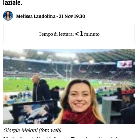
laziale.
Melissa Landolina
-
21 Nov 19:30
< 1
Tempo di lettura:
minuto
Giorgia Meloni (foto web)