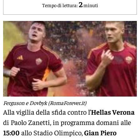
2
Tempo di lettura:
minuti
Ferguson e Dovbyk (RomaForever.it)
Alla vigilia della sfida contro l’
Hellas Verona
di Paolo Zanetti, in programma domani alle
15:00
allo Stadio Olimpico,
Gian Piero