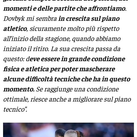
momenti e delle partite che affrontiamo
.
Dovbyk mi sembra
in crescita sul piano
atletico
, sicuramente molto più rispetto
all’inizio della stagione, quando abbiamo
iniziato il ritiro. La sua crescita passa da
questo: d
eve essere in grande condizione
fisica e atletica per poter mascherare
alcune difficoltà tecniche che ha in questo
momento.
Se raggiunge una condizione
ottimale, riesce anche a migliorare sul piano
tecnico”.