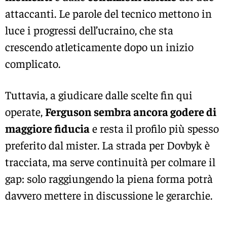
attaccanti. Le parole del tecnico mettono in
luce i progressi dell’ucraino, che sta
crescendo atleticamente dopo un inizio
complicato.
Tuttavia, a giudicare dalle scelte fin qui
operate,
Ferguson sembra ancora godere di
maggiore fiducia
e resta il profilo più spesso
preferito dal mister. La strada per Dovbyk è
tracciata, ma serve continuità per colmare il
gap: solo raggiungendo la piena forma potrà
davvero mettere in discussione le gerarchie.