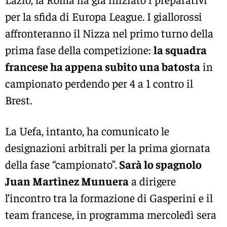
per la sfida di Europa League. I giallorossi
affronteranno il Nizza nel primo turno della
prima fase della competizione:
la squadra
francese ha appena subito una batosta
in
campionato perdendo per 4 a 1 contro il
Brest.
La Uefa, intanto, ha comunicato le
designazioni arbitrali per la prima giornata
della fase “campionato”.
Sarà lo spagnolo
Juan Martìnez Munuera
a dirigere
l’incontro tra la formazione di Gasperini e il
team francese, in programma mercoledì sera