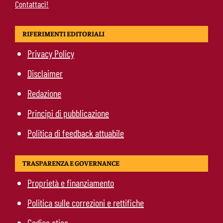
Contattaci!
RIFERIMENTI EDITORIALI
Privacy Policy
Disclaimer
Redazione
Principi di pubblicazione
Politica di feedback attuabile
TRASPARENZA E GOVERNANCE
Proprietà e finanziamento
Politica sulle correzioni e rettifiche
Codice etico