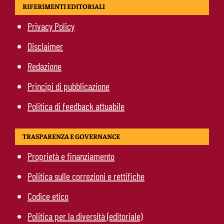
RIFERIMENTI EDITORIALI
Privacy Policy
Disclaimer
Redazione
Principi di pubblicazione
Politica di feedback attuabile
TRASPARENZA E GOVERNANCE
Proprietà e finanziamento
Politica sulle correzioni e rettifiche
Codice etico
Politica per la diversità (editoriale)