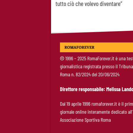
tutto ciò che volevo diventare”
navigation
ROMAFOREVER
©
1996 – 2025 RomaForever.it è una tes
giornalistica registrata presso il Tribuna
Roma n. 82/2024 del 20/06/2024
Direttore responsabile: Melissa Lando
Dal 19 aprile 1996 romaforever.it è il pri
giornale online interamente dedicato all’
Associazione Sportiva Roma