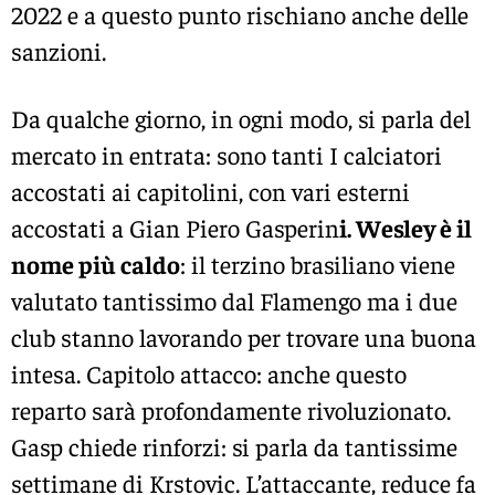
2022 e a questo punto rischiano anche delle
sanzioni.
Da qualche giorno, in ogni modo, si parla del
mercato in entrata: sono tanti I calciatori
accostati ai capitolini, con vari esterni
accostati a Gian Piero Gasperin
i. Wesley è il
nome più caldo
: il terzino brasiliano viene
valutato tantissimo dal Flamengo ma i due
club stanno lavorando per trovare una buona
intesa. Capitolo attacco: anche questo
reparto sarà profondamente rivoluzionato.
Gasp chiede rinforzi: si parla da tantissime
settimane di Krstovic. L’attaccante, reduce fa