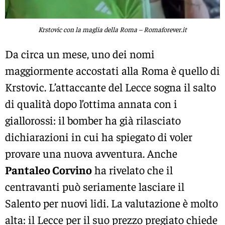
Krstovic con la maglia della Roma – Romaforever.it
Da circa un mese, uno dei nomi
maggiormente accostati alla Roma è quello di
Krstovic. L’attaccante del Lecce sogna il salto
di qualità dopo l’ottima annata con i
giallorossi: il bomber ha già rilasciato
dichiarazioni in cui ha spiegato di voler
provare una nuova avventura. Anche
Pantaleo Corvino
ha rivelato che il
centravanti può seriamente lasciare il
Salento per nuovi lidi. La valutazione è molto
alta: il Lecce per il suo prezzo pregiato chiede