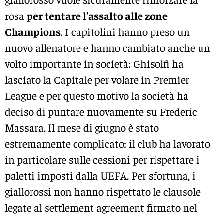
rosa
per tentare l’assalto alle zone
Champions
. I capitolini hanno preso un
nuovo allenatore e hanno cambiato anche un
volto importante in società: Ghisolfi ha
lasciato la Capitale per volare in Premier
League e per questo motivo la società ha
deciso di puntare nuovamente su Frederic
Massara. Il mese di giugno è stato
estremamente complicato: il club ha lavorato
in particolare sulle cessioni per rispettare i
paletti imposti dalla UEFA. Per sfortuna, i
giallorossi non hanno rispettato le clausole
legate al settlement agreement firmato nel