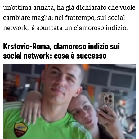
un’ottima annata, ha già dichiarato che vuole
cambiare maglia: nel frattempo, sui social
network, è spuntata un clamoroso indizio.
Krstovic-Roma, clamoroso indizio sui
social network: cosa è successo