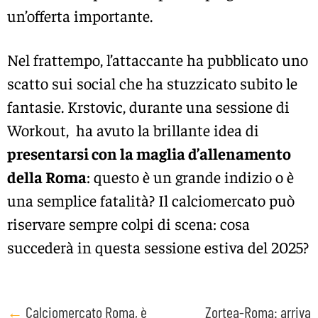
un’offerta importante.
Nel frattempo, l’attaccante ha pubblicato uno
scatto sui social che ha stuzzicato subito le
fantasie. Krstovic, durante una sessione di
Workout, ha avuto la brillante idea di
presentarsi con la maglia d’allenamento
della Roma
: questo è un grande indizio o è
una semplice fatalità? Il calciomercato può
riservare sempre colpi di scena: cosa
succederà in questa sessione estiva del 2025?
Post
←
Calciomercato Roma, è
Zortea-Roma: arriva