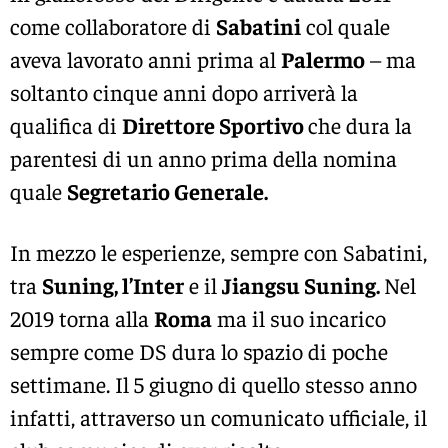
come collaboratore di
Sabatini
col quale
aveva lavorato anni prima al
Palermo
– ma
soltanto cinque anni dopo arriverà la
qualifica di
Direttore Sportivo
che dura la
parentesi di un anno prima della nomina
quale
Segretario Generale.
In mezzo le esperienze, sempre con Sabatini,
tra
Suning, l’Inter
e il
Jiangsu Suning.
Nel
2019 torna alla
Roma
ma il suo incarico
sempre come DS dura lo spazio di poche
settimane. Il 5 giugno di quello stesso anno
infatti, attraverso un comunicato ufficiale, il