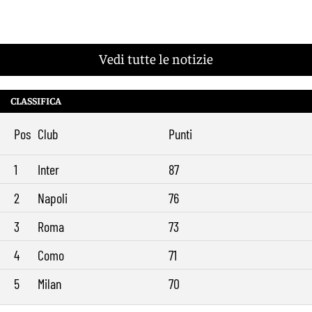
Vedi tutte le notizie
CLASSIFICA
Pos
Club
Punti
1
Inter
87
2
Napoli
76
3
Roma
73
4
Como
71
5
Milan
70