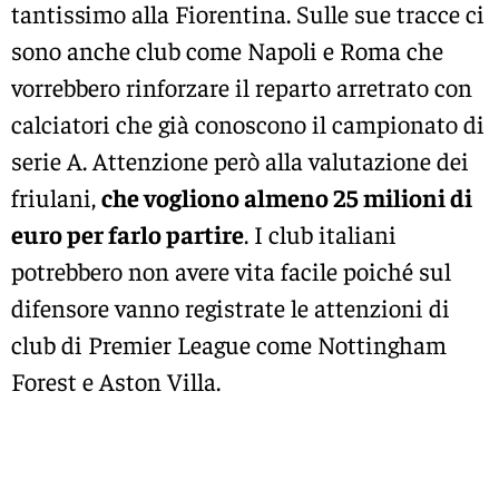
tantissimo alla Fiorentina. Sulle sue tracce ci
sono anche club come Napoli e Roma che
vorrebbero rinforzare il reparto arretrato con
calciatori che già conoscono il campionato di
serie A. Attenzione però alla valutazione dei
friulani,
che vogliono almeno 25 milioni di
euro per farlo partire
. I club italiani
potrebbero non avere vita facile poiché sul
difensore vanno registrate le attenzioni di
club di Premier League come Nottingham
Forest e Aston Villa.