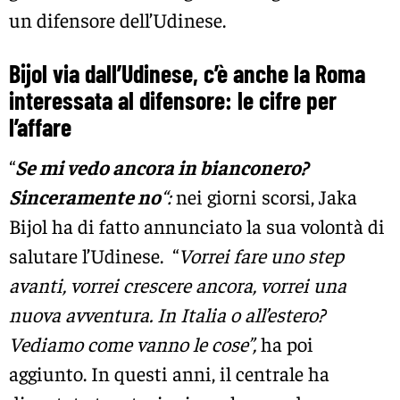
un difensore dell’Udinese.
Bijol via dall’Udinese, c’è anche la Roma
interessata al difensore: le cifre per
l’affare
“
Se mi vedo ancora in bianconero?
Sinceramente no
“:
nei giorni scorsi, Jaka
Bijol ha di fatto annunciato la sua volontà di
salutare l’Udinese. “
Vorrei fare uno step
avanti, vorrei crescere ancora, vorrei una
nuova avventura. In Italia o all’estero?
Vediamo come vanno le cose”,
ha poi
aggiunto. In questi anni, il centrale ha