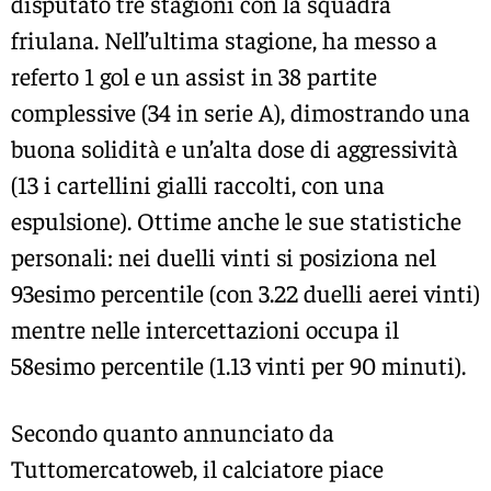
disputato tre stagioni con la squadra
friulana. Nell’ultima stagione, ha messo a
referto 1 gol e un assist in 38 partite
complessive (34 in serie A), dimostrando una
buona solidità e un’alta dose di aggressività
(13 i cartellini gialli raccolti, con una
espulsione). Ottime anche le sue statistiche
personali: nei duelli vinti si posiziona nel
93esimo percentile (con 3.22 duelli aerei vinti)
mentre nelle intercettazioni occupa il
58esimo percentile (1.13 vinti per 90 minuti).
Secondo quanto annunciato da
Tuttomercatoweb, il calciatore piace