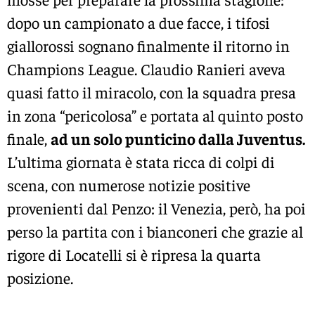
dopo un campionato a due facce, i tifosi
giallorossi sognano finalmente il ritorno in
Champions League. Claudio Ranieri aveva
quasi fatto il miracolo, con la squadra presa
in zona “pericolosa” e portata al quinto posto
finale,
ad un solo punticino dalla Juventus.
L’ultima giornata è stata ricca di colpi di
scena, con numerose notizie positive
provenienti dal Penzo: il Venezia, però, ha poi
perso la partita con i bianconeri che grazie al
rigore di Locatelli si è ripresa la quarta
posizione.