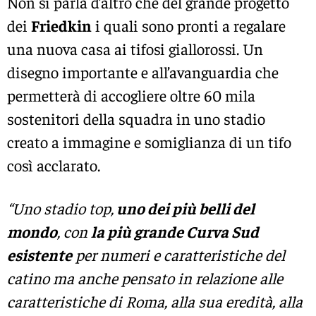
Non si parla d’altro che del grande progetto
dei
Friedkin
i quali sono pronti a regalare
una nuova casa ai tifosi giallorossi. Un
disegno importante e all’avanguardia che
permetterà di accogliere oltre 60 mila
sostenitori della squadra in uno stadio
creato a immagine e somiglianza di un tifo
così acclarato.
“Uno stadio top,
uno dei più belli del
mondo
, con
la più grande Curva Sud
esistente
per numeri e caratteristiche del
catino ma anche pensato in relazione alle
caratteristiche di Roma, alla sua eredità, alla