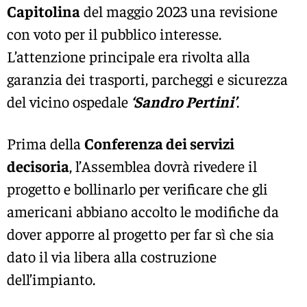
Capitolina
del maggio 2023 una revisione
con voto per il pubblico interesse.
L’attenzione principale era rivolta alla
garanzia dei trasporti, parcheggi e sicurezza
del vicino ospedale
‘Sandro Pertini’
.
Prima della
Conferenza dei servizi
decisoria
, l’Assemblea dovrà rivedere il
progetto e bollinarlo per verificare che gli
americani abbiano accolto le modifiche da
dover apporre al progetto per far sì che sia
dato il via libera alla costruzione
dell’impianto.