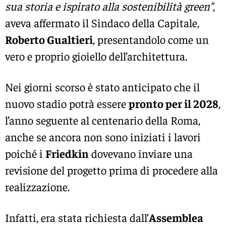
sua storia e ispirato alla sostenibilità green”
,
aveva affermato il Sindaco della Capitale,
Roberto Gualtieri
, presentandolo come un
vero e proprio gioiello dell’architettura.
Nei giorni scorso è stato anticipato che il
nuovo stadio potrà essere
pronto per il 2028
,
l’anno seguente al centenario della Roma,
anche se ancora non sono iniziati i lavori
poiché i
Friedkin
dovevano inviare una
revisione del progetto prima di procedere alla
realizzazione.
Infatti, era stata richiesta dall’
Assemblea