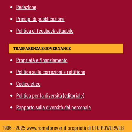
Redazione
Principi di pubblicazione
Politica di feedback attuabile
TRASPARENZA E GOVERNANCE
Proprietà e finanziamento
Politica sulle correzioni e rettifiche
Codice etico
Politica per la diversità (editoriale)
Rapporto sulla diversità del personale
1996 - 2025 www.romaforever.it proprietà di GFG POWERWEB