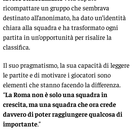
ricompattare un gruppo che sembrava
destinato all’anonimato, ha dato un’identità
chiara alla squadra e ha trasformato ogni
partita in un’opportunità per risalire la
classifica.
Il suo pragmatismo, la sua capacità di leggere
le partite e di motivare i giocatori sono
elementi che stanno facendo la differenza.
“
La Roma non è solo una squadra in
crescita, ma una squadra che ora crede
davvero di poter raggiungere qualcosa di
importante
.”