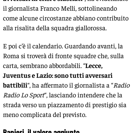
il giornalista Franco Melli, sottolineando
come alcune circostanze abbiano contribuito
alla risalita della squadra giallorossa.
E poi c’è il calendario. Guardando avanti, la
Roma si troverà di fronte squadre che, sulla
carta, sembrano abbordabili. “
Lecce,
Juventus e Lazio: sono tutti avversari
battibili
“, ha affermato il giornalista a “
Radio
Radio Lo Sport
“, lasciando intendere che la
strada verso un piazzamento di prestigio sia
meno complicata del previsto.
Ranieri, il valore aggiunto