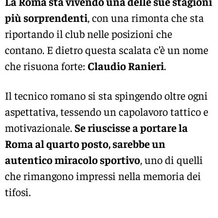
La Roma sta vivendo una delle sue stagioni
più sorprendenti
, con una rimonta che sta
riportando il club nelle posizioni che
contano. E dietro questa scalata c’è un nome
che risuona forte:
Claudio Ranieri
.
Il tecnico romano si sta spingendo oltre ogni
aspettativa, tessendo un capolavoro tattico e
motivazionale.
Se riuscisse a portare la
Roma al quarto posto, sarebbe un
autentico miracolo sportivo
, uno di quelli
che rimangono impressi nella memoria dei
tifosi.