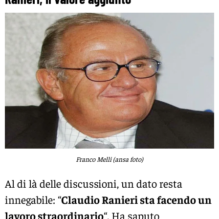
Franco Melli (ansa foto)
Al di là delle discussioni, un dato resta
innegabile: “
Claudio Ranieri sta facendo un
lavoro straordinario
“. Ha saputo