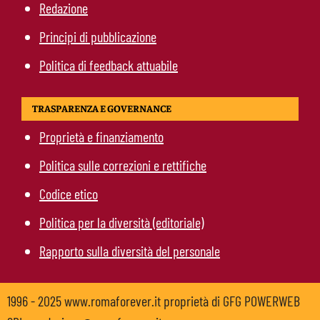
Redazione
Principi di pubblicazione
Politica di feedback attuabile
TRASPARENZA E GOVERNANCE
Proprietà e finanziamento
Politica sulle correzioni e rettifiche
Codice etico
Politica per la diversità (editoriale)
Rapporto sulla diversità del personale
1996 - 2025 www.romaforever.it proprietà di GFG POWERWEB