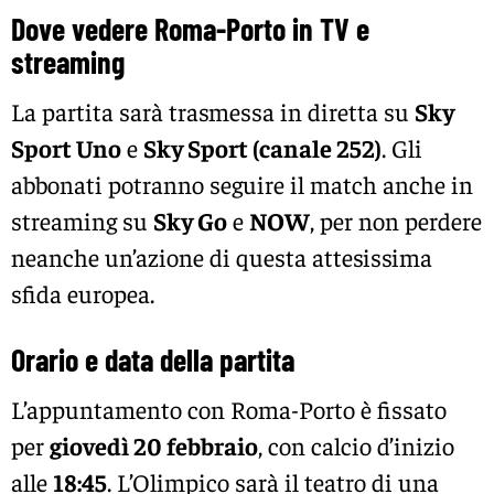
Dove vedere Roma-Porto in TV e
streaming
La partita sarà trasmessa in diretta su
Sky
Sport Uno
e
Sky Sport (canale 252)
. Gli
abbonati potranno seguire il match anche in
streaming su
Sky Go
e
NOW
, per non perdere
neanche un’azione di questa attesissima
sfida europea.
Orario e data della partita
L’appuntamento con Roma-Porto è fissato
per
giovedì 20 febbraio
, con calcio d’inizio
alle
18:45
. L’Olimpico sarà il teatro di una