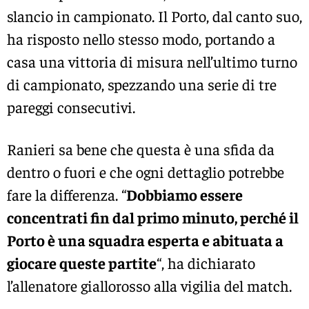
slancio in campionato. Il Porto, dal canto suo,
ha risposto nello stesso modo, portando a
casa una vittoria di misura nell’ultimo turno
di campionato, spezzando una serie di tre
pareggi consecutivi.
Ranieri sa bene che questa è una sfida da
dentro o fuori e che ogni dettaglio potrebbe
fare la differenza. “
Dobbiamo essere
concentrati fin dal primo minuto, perché il
Porto è una squadra esperta e abituata a
giocare queste partite
“, ha dichiarato
l’allenatore giallorosso alla vigilia del match.