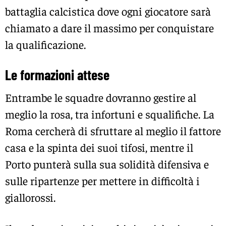
battaglia calcistica dove ogni giocatore sarà
chiamato a dare il massimo per conquistare
la qualificazione.
Le formazioni attese
Entrambe le squadre dovranno gestire al
meglio la rosa, tra infortuni e squalifiche. La
Roma cercherà di sfruttare al meglio il fattore
casa e la spinta dei suoi tifosi, mentre il
Porto punterà sulla sua solidità difensiva e
sulle ripartenze per mettere in difficoltà i
giallorossi.