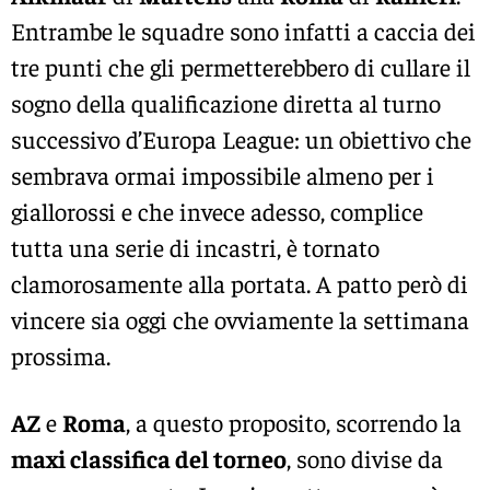
Entrambe le squadre sono infatti a caccia dei
tre punti che gli permetterebbero di cullare il
sogno della qualificazione diretta al turno
successivo d’Europa League: un obiettivo che
sembrava ormai impossibile almeno per i
giallorossi e che invece adesso, complice
tutta una serie di incastri, è tornato
clamorosamente alla portata. A patto però di
vincere sia oggi che ovviamente la settimana
prossima.
AZ
e
Roma
, a questo proposito, scorrendo la
maxi classifica del torneo
, sono divise da