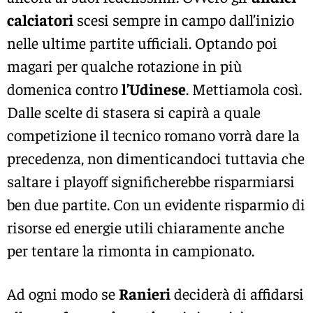
calciatori
scesi sempre in campo dall’inizio
nelle ultime partite ufficiali. Optando poi
magari per qualche rotazione in più
domenica contro
l’Udinese
. Mettiamola così.
Dalle scelte di stasera si capirà a quale
competizione il tecnico romano vorrà dare la
precedenza, non dimenticandoci tuttavia che
saltare i playoff significherebbe risparmiarsi
ben due partite. Con un evidente risparmio di
risorse ed energie utili chiaramente anche
per tentare la rimonta in campionato.
Ad ogni modo se
Ranieri
deciderà di affidarsi