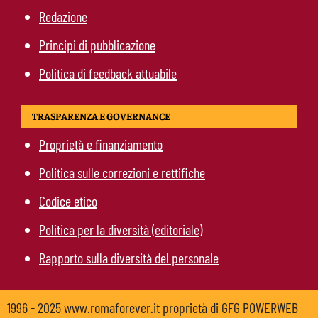
Redazione
Principi di pubblicazione
Politica di feedback attuabile
TRASPARENZA E GOVERNANCE
Proprietà e finanziamento
Politica sulle correzioni e rettifiche
Codice etico
Politica per la diversità (editoriale)
Rapporto sulla diversità del personale
1996 - 2025 www.romaforever.it proprietà di GFG POWERWEB