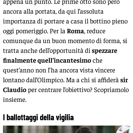
appena un punto. Le prime otto sono però
ancora alla portata, da qui l’assoluta
importanza di portare a casa il bottino pieno
oggi pomeriggio. Per la
Roma
, reduce
comunque da un buon momento di forma, si
tratta anche dell’opportunità di
spezzare
finalmente quell’incantesimo
che
quest’anno non l’ha ancora vista vincere
lontano dall’Olimpico. Ma a chi si affiderà
sir
Claudio
per centrare l’obiettivo? Scopriamolo
insieme.
I ballottaggi della vigilia