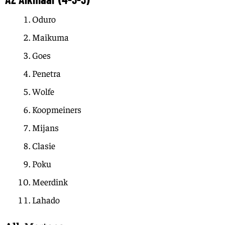
Oduro
Maikuma
Goes
Penetra
Wolfe
Koopmeiners
Mijans
Clasie
Poku
Meerdink
Lahado