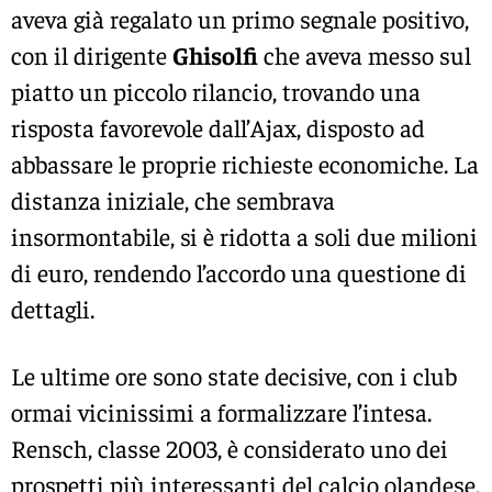
aveva già regalato un primo segnale positivo,
con il dirigente
Ghisolfi
che aveva messo sul
piatto un piccolo rilancio, trovando una
risposta favorevole dall’Ajax, disposto ad
abbassare le proprie richieste economiche. La
distanza iniziale, che sembrava
insormontabile, si è ridotta a soli due milioni
di euro, rendendo l’accordo una questione di
dettagli.
Le ultime ore sono state decisive, con i club
ormai vicinissimi a formalizzare l’intesa.
Rensch, classe 2003, è considerato uno dei
prospetti più interessanti del calcio olandese,