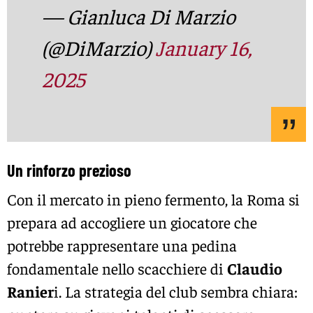
— Gianluca Di Marzio
(@DiMarzio)
January 16,
2025
Un rinforzo prezioso
Con il mercato in pieno fermento, la Roma si
prepara ad accogliere un giocatore che
potrebbe rappresentare una pedina
fondamentale nello scacchiere di
Claudio
Ranier
i. La strategia del club sembra chiara: