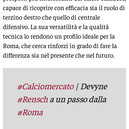
capace di ricoprire con efficacia sia il ruolo di
terzino destro che quello di centrale
difensivo. La sua versatilità e la qualità
tecnica lo rendono un profilo ideale per la
Roma, che cerca rinforzi in grado di fare la
differenza sia nel presente che nel futuro.
#Calciomercato
| Devyne
#Rensch
a un passo dalla
#Roma