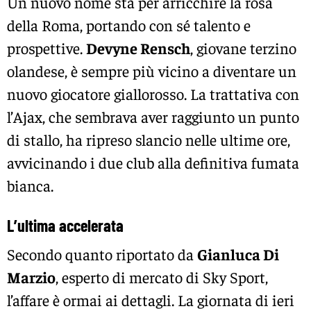
Un nuovo nome sta per arricchire la rosa
della Roma, portando con sé talento e
prospettive.
Devyne Rensch
, giovane terzino
olandese, è sempre più vicino a diventare un
nuovo giocatore giallorosso. La trattativa con
l’Ajax, che sembrava aver raggiunto un punto
di stallo, ha ripreso slancio nelle ultime ore,
avvicinando i due club alla definitiva fumata
bianca.
L’ultima accelerata
Secondo quanto riportato da
Gianluca Di
Marzio
, esperto di mercato di Sky Sport,
l’affare è ormai ai dettagli. La giornata di ieri