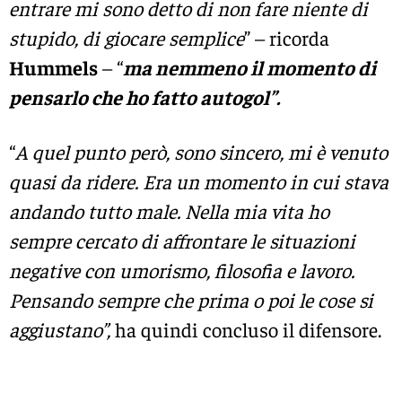
entrare mi sono detto di non fare niente di
stupido, di giocare semplice
” – ricorda
Hummels
– “
ma nemmeno il momento di
pensarlo che ho fatto autogol”.
“
A quel punto però, sono sincero, mi è venuto
quasi da ridere. Era un momento in cui stava
andando tutto male. Nella mia vita ho
sempre cercato di affrontare le situazioni
negative con umorismo, filosofia e lavoro.
Pensando sempre che prima o poi le cose si
aggiustano”,
ha quindi concluso il difensore.