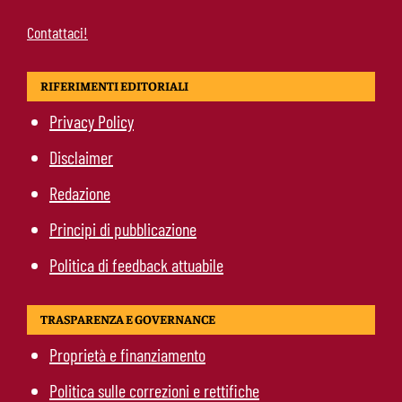
Contattaci!
RIFERIMENTI EDITORIALI
Privacy Policy
Disclaimer
Redazione
Principi di pubblicazione
Politica di feedback attuabile
TRASPARENZA E GOVERNANCE
Proprietà e finanziamento
Politica sulle correzioni e rettifiche