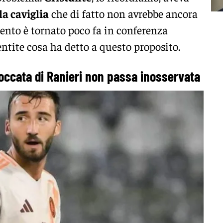
la caviglia
che di fatto non avrebbe ancora
mento è tornato poco fa in conferenza
ntite cosa ha detto a questo proposito.
stoccata di Ranieri non passa inosservata