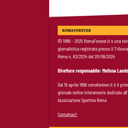
ROMAFOREVER
©
1996 – 2025 RomaForever.it è una tes
giornalistica registrata presso il Tribuna
Roma n. 82/2024 del 20/06/2024
Direttore responsabile: Melissa Lando
Dal 19 aprile 1996 romaforever.it è il pri
giornale online interamente dedicato all’
Associazione Sportiva Roma
Contattaci!