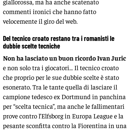
giallorossa, ma ha anche scatenato
commenti ironici che hanno fatto
velocemente il giro del web.
Del tecnico croato restano tra i romanisti le
dubbie scelte tecniche
Non ha lasciato un buon ricordo Ivan Juric
e non solo tra i giocatori… Il tecnico croato
che proprio per le sue dubbie scelte è stato
esonerato. Tra le tante quella di lasciare il
campione tedesco ex Dortmund in panchina
per “scelta tecnica”, ma anche le fallimentari
prove contro l’Elfsborg in Europa League e la
pesante sconfitta contro la Fiorentina in una