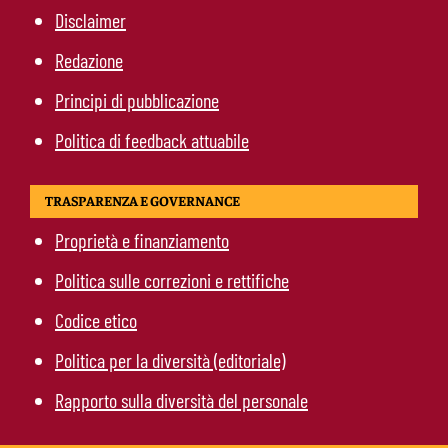
Disclaimer
Redazione
Principi di pubblicazione
Politica di feedback attuabile
TRASPARENZA E GOVERNANCE
Proprietà e finanziamento
Politica sulle correzioni e rettifiche
Codice etico
Politica per la diversità (editoriale)
Rapporto sulla diversità del personale