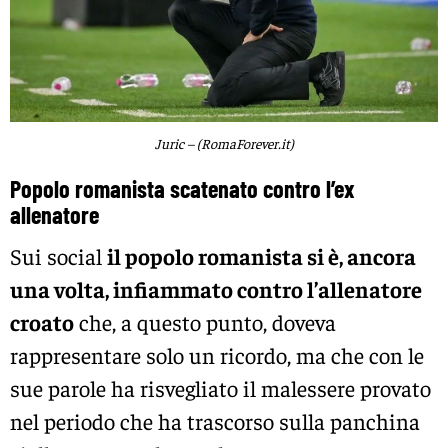
Juric – (RomaForever.it)
Popolo romanista scatenato contro l’ex
allenatore
Sui social
il popolo romanista si è, ancora
una volta, infiammato contro l’allenatore
croato
che, a questo punto, doveva
rappresentare solo un ricordo, ma che con le
sue parole ha risvegliato il malessere provato
nel periodo che ha trascorso sulla panchina