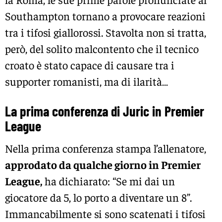
Southampton tornano a provocare reazioni
tra i tifosi giallorossi. Stavolta non si tratta,
però, del solito malcontento che il tecnico
croato è stato capace di causare tra i
supporter romanisti, ma di ilarità…
La prima conferenza di Juric in Premier
League
Nella prima conferenza stampa l’allenatore,
approdato da qualche giorno in Premier
League,
ha dichiarato: “Se mi dai un
giocatore da 5, lo porto a diventare un 8”.
Immancabilmente si sono scatenati i tifosi