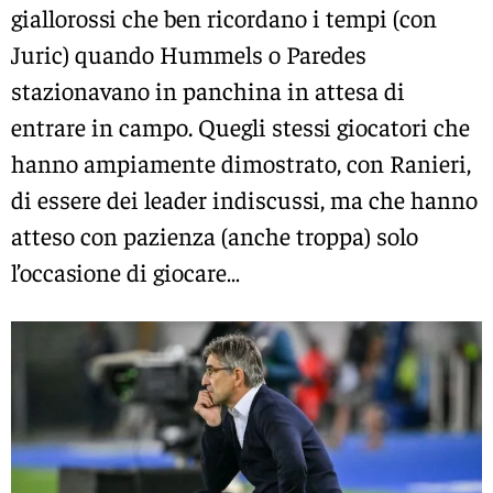
giallorossi che ben ricordano i tempi (con
Juric) quando Hummels o Paredes
stazionavano in panchina in attesa di
entrare in campo. Quegli stessi giocatori che
hanno ampiamente dimostrato, con Ranieri,
di essere dei leader indiscussi, ma che hanno
atteso con pazienza (anche troppa) solo
l’occasione di giocare…