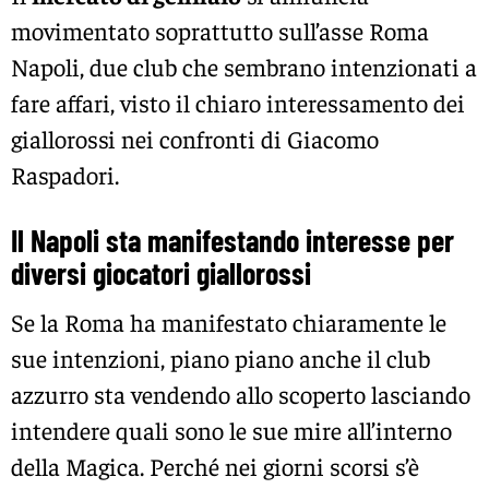
movimentato soprattutto sull’asse Roma
Napoli, due club che sembrano intenzionati a
fare affari, visto il chiaro interessamento dei
giallorossi nei confronti di Giacomo
Raspadori.
Il Napoli sta manifestando interesse per
diversi giocatori giallorossi
Se la Roma ha manifestato chiaramente le
sue intenzioni, piano piano anche il club
azzurro sta vendendo allo scoperto lasciando
intendere quali sono le sue mire all’interno
della Magica. Perché nei giorni scorsi s’è