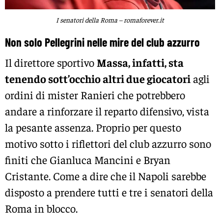
I senatori della Roma – romaforever.it
Non solo Pellegrini nelle mire del club azzurro
Il direttore sportivo
Massa, infatti, sta
tenendo sott’occhio altri due giocatori
agli
ordini di mister Ranieri che potrebbero
andare a rinforzare il reparto difensivo, vista
la pesante assenza. Proprio per questo
motivo sotto i riflettori del club azzurro sono
finiti che Gianluca Mancini e Bryan
Cristante. Come a dire che il Napoli sarebbe
disposto a prendere tutti e tre i senatori della
Roma in blocco.