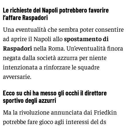
Le richieste del Napoli potrebbero favorire
l’affare Raspadori
Una eventualità che sembra poter consentire
ad aprire il Napoli allo
spostamento di
Raspadori
nella Roma. Un’eventualità finora
negata dalla società azzurra per niente
intenzionata a rinforzare le squadre
avversarie.
Ecco su chi ha messo gli occhi il direttore
sportivo degli azzurri
Ma la rivoluzione annunciata dai Friedkin
potrebbe fare gioco agli interessi del ds