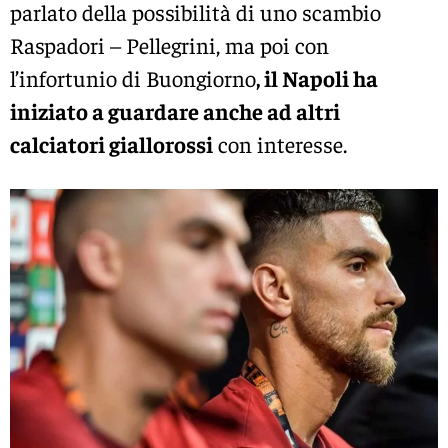
parlato della possibilità di uno scambio
Raspadori – Pellegrini, ma poi con
l’infortunio di Buongiorno
, il Napoli ha
iniziato a guardare anche ad altri
calciatori giallorossi
con interesse.