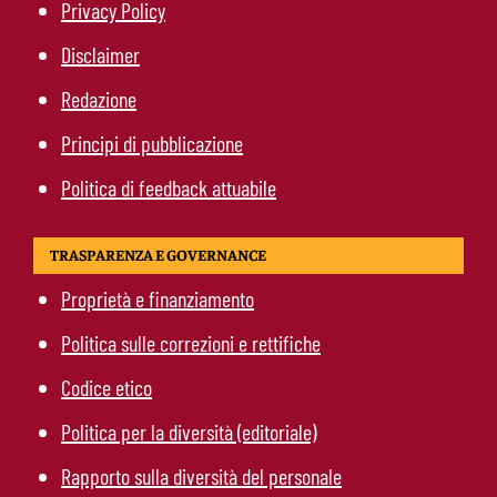
Privacy Policy
Disclaimer
Redazione
Principi di pubblicazione
Politica di feedback attuabile
TRASPARENZA E GOVERNANCE
Proprietà e finanziamento
Politica sulle correzioni e rettifiche
Codice etico
Politica per la diversità (editoriale)
Rapporto sulla diversità del personale