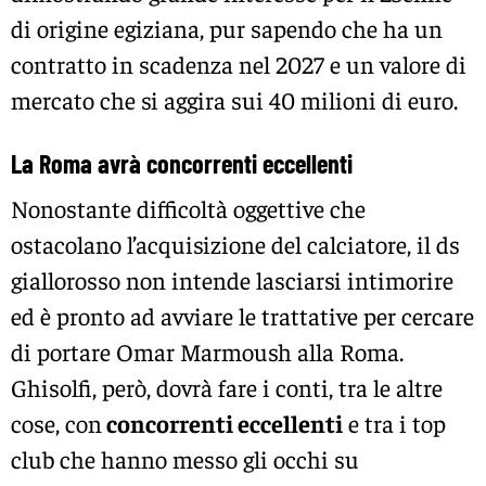
di origine egiziana, pur sapendo che ha un
contratto in scadenza nel 2027 e un valore di
mercato che si aggira sui 40 milioni di euro.
La Roma avrà concorrenti eccellenti
Nonostante difficoltà oggettive che
ostacolano l’acquisizione del calciatore, il ds
giallorosso non intende lasciarsi intimorire
ed è pronto ad avviare le trattative per cercare
di portare Omar Marmoush alla Roma.
Ghisolfi, però, dovrà fare i conti, tra le altre
cose, con
concorrenti eccellenti
e tra i top
club che hanno messo gli occhi su