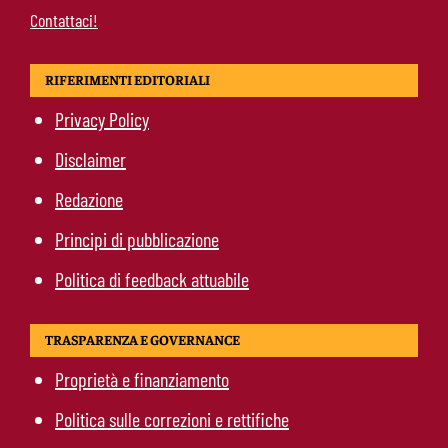
Contattaci!
RIFERIMENTI EDITORIALI
Privacy Policy
Disclaimer
Redazione
Principi di pubblicazione
Politica di feedback attuabile
TRASPARENZA E GOVERNANCE
Proprietà e finanziamento
Politica sulle correzioni e rettifiche