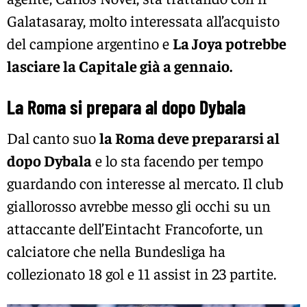
Galatasaray, molto interessata all’acquisto
del campione argentino e
La Joya potrebbe
lasciare la Capitale già a gennaio.
La Roma si prepara al dopo Dybala
Dal canto suo
la Roma deve prepararsi al
dopo Dybala
e lo sta facendo per tempo
guardando con interesse al mercato. Il club
giallorosso avrebbe messo gli occhi su un
attaccante dell’Eintacht Francoforte, un
calciatore che nella Bundesliga ha
collezionato 18 gol e 11 assist in 23 partite.