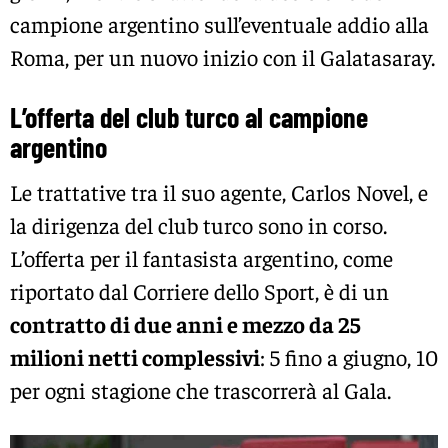
campione argentino sull’eventuale addio alla
Roma, per un nuovo inizio con il Galatasaray.
L’offerta del club turco al campione
argentino
Le trattative tra il suo agente, Carlos Novel, e
la dirigenza del club turco sono in corso.
L’offerta per il fantasista argentino, come
riportato dal Corriere dello Sport, è di un
contratto di due anni e mezzo da 25
milioni netti complessivi
: 5 fino a giugno, 10
per ogni stagione che trascorrerà al Gala.