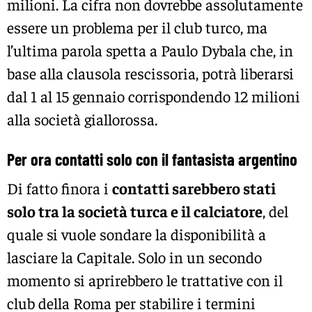
milioni. La cifra non dovrebbe assolutamente
essere un problema per il club turco, ma
l’ultima parola spetta a Paulo Dybala che, in
base alla clausola rescissoria, potrà liberarsi
dal 1 al 15 gennaio corrispondendo 12 milioni
alla società giallorossa.
Per ora contatti solo con il fantasista argentino
Di fatto finora i
contatti sarebbero stati
solo tra la società turca e il calciatore
, del
quale si vuole sondare la disponibilità a
lasciare la Capitale. Solo in un secondo
momento si aprirebbero le trattative con il
club della Roma per stabilire i termini