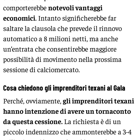
comporterebbe
notevoli vantaggi
economici
. Intanto significherebbe far
saltare la clausola che prevede il rinnovo
automatico a 8 milioni netti, ma anche
un’entrata che consentirebbe maggiore
possibilità di movimento nella prossima
sessione di calciomercato.
Cosa chiedono gli imprenditori texani al Gala
Perché, ovviamente,
gli imprenditori texani
hanno intenzione di avere un tornaconto
da questa cessione.
La richiesta è di un
piccolo indennizzo che ammonterebbe a 3-4