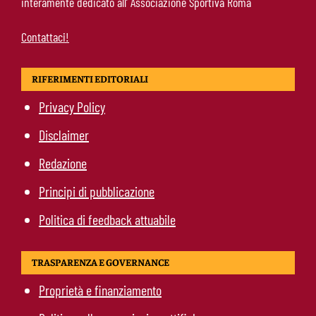
interamente dedicato all’ Associazione Sportiva Roma
Contattaci!
RIFERIMENTI EDITORIALI
Privacy Policy
Disclaimer
Redazione
Principi di pubblicazione
Politica di feedback attuabile
TRASPARENZA E GOVERNANCE
Proprietà e finanziamento