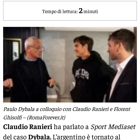
2
Tempo di lettura:
minuti
Paulo Dybala a colloquio con Claudio Ranieri e Florent
Ghisolfi – (RomaForever.it)
Claudio Ranieri
ha parlato a
Sport Mediaset
del caso
Dybala.
L’argentino è tornato al