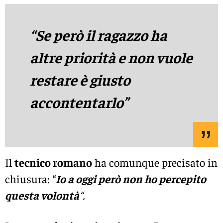
“Se però il ragazzo ha
altre priorità e non vuole
restare è giusto
accontentarlo”
Il
tecnico romano
ha comunque precisato in
chiusura: “
Io a oggi però non ho percepito
questa volontà
“.