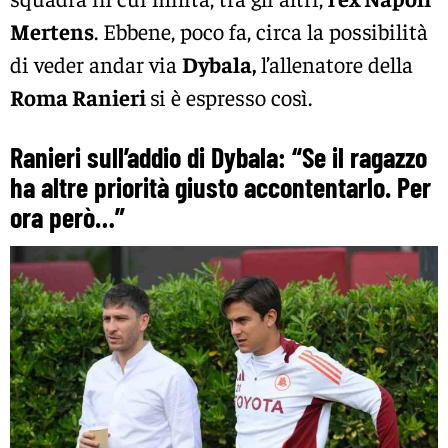
Mertens
. Ebbene, poco fa, circa la possibilità
di veder andar via
Dybala,
l’allenatore della
Roma Ranieri
si è espresso così.
Ranieri sull’addio di Dybala: “Se il ragazzo
ha altre priorità giusto accontentarlo. Per
ora però…”