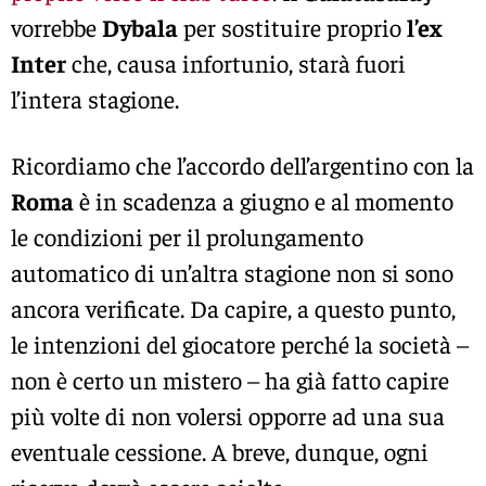
vorrebbe
Dybala
per sostituire proprio
l’ex
Inter
che, causa infortunio, starà fuori
l’intera stagione.
Ricordiamo che l’accordo dell’argentino con la
Roma
è in scadenza a giugno e al momento
le condizioni per il prolungamento
automatico di un’altra stagione non si sono
ancora verificate. Da capire, a questo punto,
le intenzioni del giocatore perché la società –
non è certo un mistero – ha già fatto capire
più volte di non volersi opporre ad una sua
eventuale cessione. A breve, dunque, ogni