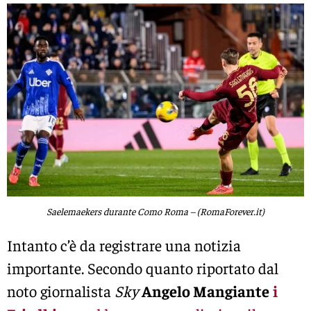
Saelemaekers durante Como Roma – (RomaForever.it)
Intanto c’è da registrare una notizia
importante. Secondo quanto riportato dal
noto giornalista
Sky
Angelo Mangiante
i