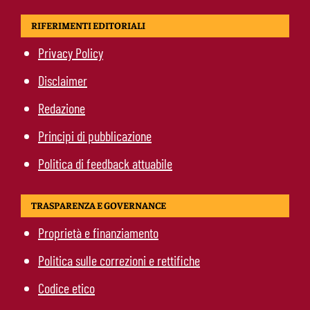
RIFERIMENTI EDITORIALI
Privacy Policy
Disclaimer
Redazione
Principi di pubblicazione
Politica di feedback attuabile
TRASPARENZA E GOVERNANCE
Proprietà e finanziamento
Politica sulle correzioni e rettifiche
Codice etico