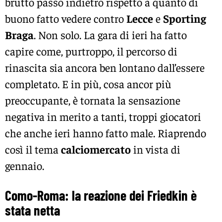
brutto passo indietro rispetto a quanto di
buono fatto vedere contro
Lecce
e
Sporting
Braga
. Non solo. La gara di ieri ha fatto
capire come, purtroppo, il percorso di
rinascita sia ancora ben lontano dall’essere
completato. E in più, cosa ancor più
preoccupante, è tornata la sensazione
negativa in merito a tanti, troppi giocatori
che anche ieri hanno fatto male. Riaprendo
così il tema
calciomercato
in vista di
gennaio.
Como-Roma: la reazione dei Friedkin è
stata netta