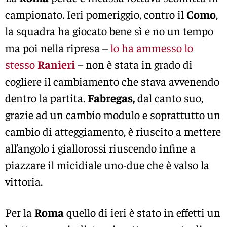
campionato. Ieri pomeriggio, contro il
Como
,
la squadra ha giocato bene sì e no un tempo
ma poi nella ripresa –
lo ha ammesso lo
stesso
Ranieri
– non è stata in grado di
cogliere il cambiamento che stava avvenendo
dentro la partita.
Fabregas,
dal canto suo,
grazie ad un cambio modulo e soprattutto un
cambio di atteggiamento, è riuscito a mettere
all’angolo i giallorossi riuscendo infine a
piazzare il micidiale uno-due che è valso la
vittoria.
Per la
Roma
quello di ieri è stato in effetti un